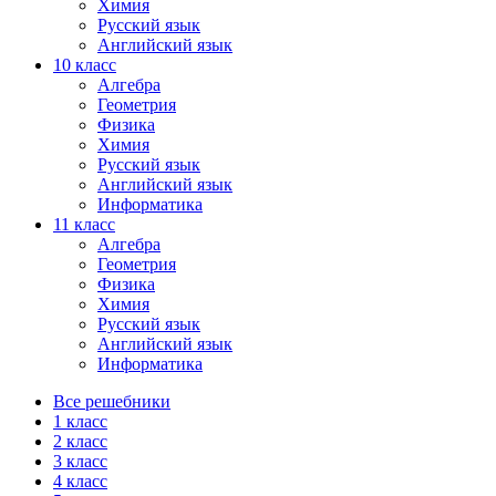
Химия
Русский язык
Английский язык
10 класс
Алгебра
Геометрия
Физика
Химия
Русский язык
Английский язык
Информатика
11 класс
Алгебра
Геометрия
Физика
Химия
Русский язык
Английский язык
Информатика
Все решебники
1 класс
2 класс
3 класс
4 класс