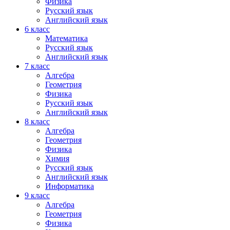
Физика
Русский язык
Английский язык
6 класс
Математика
Русский язык
Английский язык
7 класс
Алгебра
Геометрия
Физика
Русский язык
Английский язык
8 класс
Алгебра
Геометрия
Физика
Химия
Русский язык
Английский язык
Информатика
9 класс
Алгебра
Геометрия
Физика