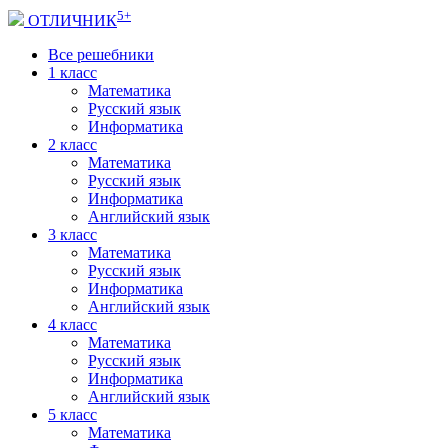
5+
ОТЛИЧНИК
Все решебники
1 класс
Математика
Русский язык
Информатика
2 класс
Математика
Русский язык
Информатика
Английский язык
3 класс
Математика
Русский язык
Информатика
Английский язык
4 класс
Математика
Русский язык
Информатика
Английский язык
5 класс
Математика