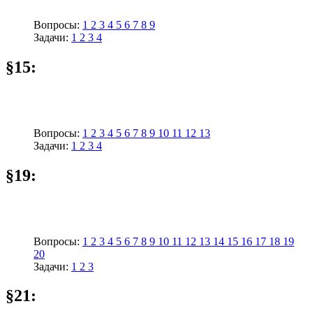
Вопросы:
1
2
3
4
5
6
7
8
9
Задачи:
1
2
3
4
§15:
Вопросы:
1
2
3
4
5
6
7
8
9
10
11
12
13
Задачи:
1
2
3
4
§19:
Вопросы:
1
2
3
4
5
6
7
8
9
10
11
12
13
14
15
16
17
18
19
20
Задачи:
1
2
3
§21: