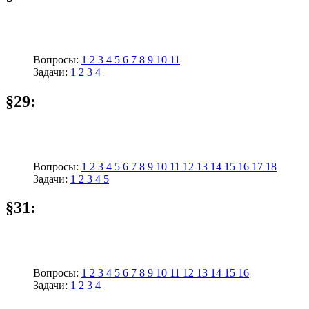
Вопросы:
1
2
3
4
5
6
7
8
9
10
11
Задачи:
1
2
3
4
§29:
Вопросы:
1
2
3
4
5
6
7
8
9
10
11
12
13
14
15
16
17
18
Задачи:
1
2
3
4
5
§31:
Вопросы:
1
2
3
4
5
6
7
8
9
10
11
12
13
14
15
16
Задачи:
1
2
3
4