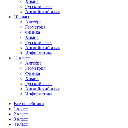
Химия
Русский язык
Английский язык
10 класс
Алгебра
Геометрия
Физика
Химия
Русский язык
Английский язык
Информатика
11 класс
Алгебра
Геометрия
Физика
Химия
Русский язык
Английский язык
Информатика
Все решебники
1 класс
2 класс
3 класс
4 класс