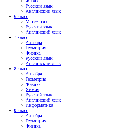
Физика
Русский язык
Английский язык
6 класс
Математика
Русский язык
Английский язык
7 класс
Алгебра
Геометрия
Физика
Русский язык
Английский язык
8 класс
Алгебра
Геометрия
Физика
Химия
Русский язык
Английский язык
Информатика
9 класс
Алгебра
Геометрия
Физика