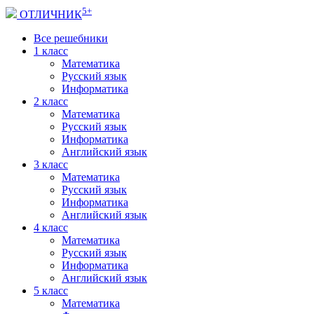
5+
ОТЛИЧНИК
Все решебники
1 класс
Математика
Русский язык
Информатика
2 класс
Математика
Русский язык
Информатика
Английский язык
3 класс
Математика
Русский язык
Информатика
Английский язык
4 класс
Математика
Русский язык
Информатика
Английский язык
5 класс
Математика