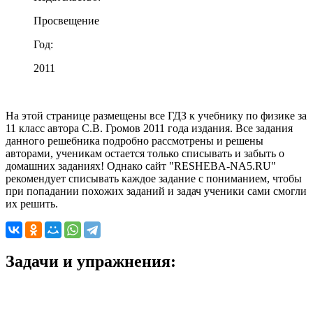
Просвещение
Год:
2011
На этой странице размещены все ГДЗ к учебнику по физике за
11 класс автора С.В. Громов 2011 года издания. Все задания
данного решебника подробно рассмотрены и решены
авторами, ученикам остается только списывать и забыть о
домашних заданиях! Однако сайт "RESHEBA-NA5.RU"
рекомендует списывать каждое задание с пониманием, чтобы
при попадании похожих заданий и задач ученики сами смогли
их решить.
Задачи и упражнения: