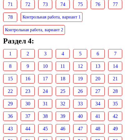
71
72
73
74
75
76
77
78
Контрольная работа, вариант 1
Контрольная работа, вариант 2
Раздел 4:
1
2
3
4
5
6
7
8
9
10
11
12
13
14
15
16
17
18
19
20
21
22
23
24
25
26
27
28
29
30
31
32
33
34
35
36
37
38
39
40
41
42
43
44
45
46
47
48
49