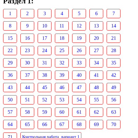
Раздел 1:
1
2
3
4
5
6
7
8
9
10
11
12
13
14
15
16
17
18
19
20
21
22
23
24
25
26
27
28
29
30
31
32
33
34
35
36
37
38
39
40
41
42
43
44
45
46
47
48
49
50
51
52
53
54
55
56
57
58
59
60
61
62
63
64
65
66
67
68
69
70
71
Контрольная работа, вариант 1