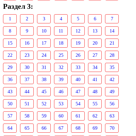
Раздел 3:
1
2
3
4
5
6
7
8
9
10
11
12
13
14
15
16
17
18
19
20
21
22
23
24
25
26
27
28
29
30
31
32
33
34
35
36
37
38
39
40
41
42
43
44
45
46
47
48
49
50
51
52
53
54
55
56
57
58
59
60
61
62
63
64
65
66
67
68
69
70