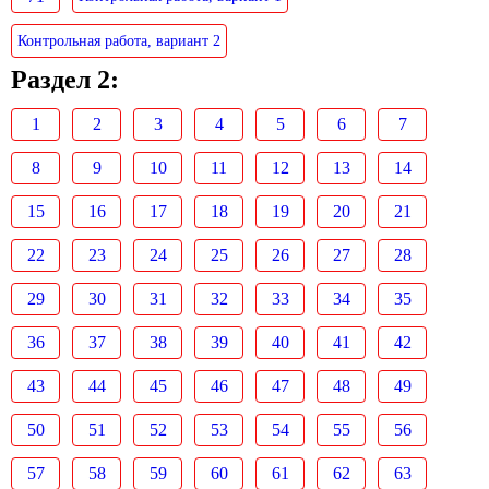
Контрольная работа, вариант 2
Раздел 2:
1
2
3
4
5
6
7
8
9
10
11
12
13
14
15
16
17
18
19
20
21
22
23
24
25
26
27
28
29
30
31
32
33
34
35
36
37
38
39
40
41
42
43
44
45
46
47
48
49
50
51
52
53
54
55
56
57
58
59
60
61
62
63