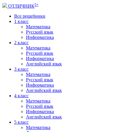
5+
ОТЛИЧНИК
Все решебники
1 класс
Математика
Русский язык
Информатика
2 класс
Математика
Русский язык
Информатика
Английский язык
3 класс
Математика
Русский язык
Информатика
Английский язык
4 класс
Математика
Русский язык
Информатика
Английский язык
5 класс
Математика