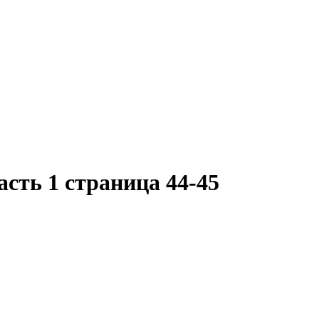
сть 1 страница 44-45