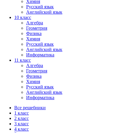
Химия
Русский язык
Английский язык
10 класс
Алгебра
Геометрия
Физика
Химия
Русский язык
Английский язык
Информатика
11 класс
Алгебра
Геометрия
Физика
Химия
Русский язык
Английский язык
Информатика
Все решебники
1 класс
2 класс
3 класс
4 класс