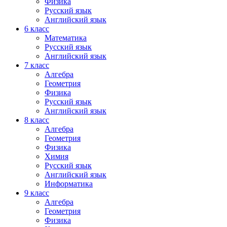
Физика
Русский язык
Английский язык
6 класс
Математика
Русский язык
Английский язык
7 класс
Алгебра
Геометрия
Физика
Русский язык
Английский язык
8 класс
Алгебра
Геометрия
Физика
Химия
Русский язык
Английский язык
Информатика
9 класс
Алгебра
Геометрия
Физика