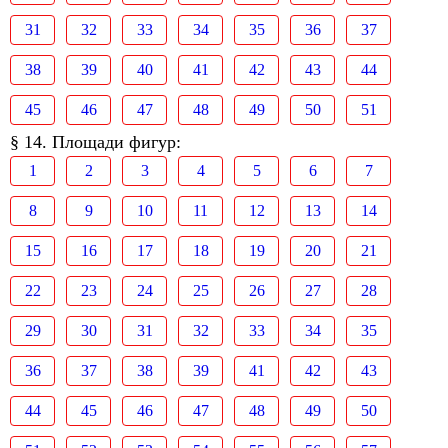
31
32
33
34
35
36
37
38
39
40
41
42
43
44
45
46
47
48
49
50
51
§ 14. Площади фигур:
1
2
3
4
5
6
7
8
9
10
11
12
13
14
15
16
17
18
19
20
21
22
23
24
25
26
27
28
29
30
31
32
33
34
35
36
37
38
39
41
42
43
44
45
46
47
48
49
50