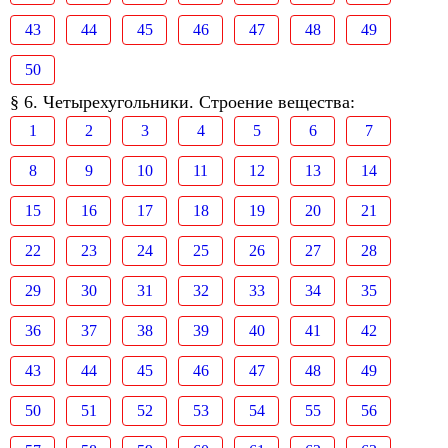
43
44
45
46
47
48
49
50
§ 6. Четырехугольники. Строение вещества:
1
2
3
4
5
6
7
8
9
10
11
12
13
14
15
16
17
18
19
20
21
22
23
24
25
26
27
28
29
30
31
32
33
34
35
36
37
38
39
40
41
42
43
44
45
46
47
48
49
50
51
52
53
54
55
56