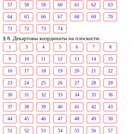
57
58
59
60
61
62
63
64
65
66
67
68
69
70
71
72
73
74
§ 8. Декартовы координаты на плоскости:
1
3
4
5
6
7
8
9
10
11
12
13
14
15
16
17
18
19
20
21
22
23
24
25
26
27
28
29
30
31
32
33
34
35
36
37
38
39
40
41
42
43
44
45
46
47
48
49
50
51
52
53
54
55
56
57