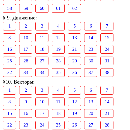
58
59
60
61
62
§ 9. Движение:
1
2
3
4
5
6
7
8
10
11
12
13
14
15
16
17
18
19
21
23
24
25
26
27
28
29
30
31
32
33
34
35
36
37
38
§10. Векторы:
1
2
3
4
5
6
7
8
9
10
11
12
13
14
15
16
17
18
19
20
21
22
23
24
25
26
27
28