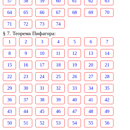
57
58
59
60
61
62
63
64
65
66
67
68
69
70
71
72
73
74
§ 7. Теорема Пифагора:
1
2
3
4
5
6
7
8
9
10
11
12
13
14
15
16
17
18
19
20
21
22
23
24
25
26
27
28
29
30
31
32
33
34
35
36
37
38
39
40
41
42
43
44
45
46
47
48
49
50
51
52
53
54
55
56