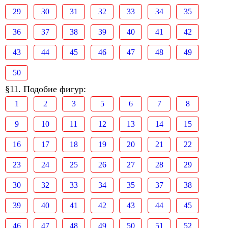
29
30
31
32
33
34
35
36
37
38
39
40
41
42
43
44
45
46
47
48
49
50
§11. Подобие фигур:
1
2
3
5
6
7
8
9
10
11
12
13
14
15
16
17
18
19
20
21
22
23
24
25
26
27
28
29
30
32
33
34
35
37
38
39
40
41
42
43
44
45
46
47
48
49
50
51
52