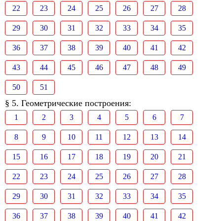
22
23
24
25
26
27
28
29
30
31
32
33
34
35
36
37
38
39
40
41
42
43
44
45
46
47
48
49
50
51
§ 5. Геометрические построения:
1
2
3
4
5
6
7
8
9
10
11
12
13
14
15
16
17
18
19
20
21
22
23
24
25
26
27
28
29
30
31
32
33
34
35
36
37
38
39
40
41
42