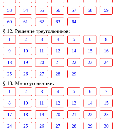
53
54
55
56
57
58
59
60
61
62
63
64
§ 12. Решение треугольников:
1
2
3
4
5
6
8
9
10
11
12
14
15
16
18
19
20
21
22
23
24
25
26
27
28
29
§ 13. Многоугольники:
1
2
3
4
5
6
7
8
10
11
12
13
14
15
17
18
19
20
21
22
23
24
25
26
27
28
29
30