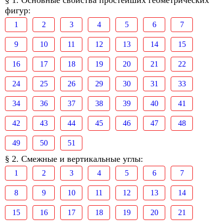
§ 1. Основные свойства простейших геометрических
фигур:
1
2
3
4
5
6
7
9
10
11
12
13
14
15
16
17
18
19
20
21
22
24
25
26
29
30
31
33
34
36
37
38
39
40
41
42
43
44
45
46
47
48
49
50
51
§ 2. Смежные и вертикальные углы:
1
2
3
4
5
6
7
8
9
10
11
12
13
14
15
16
17
18
19
20
21