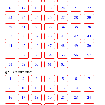
16
17
18
19
20
21
22
23
24
25
26
27
28
29
30
31
32
33
34
35
36
37
38
39
40
41
42
43
44
45
46
47
48
49
50
51
52
53
54
55
56
57
58
59
60
61
62
§ 9. Движение:
1
2
3
4
5
6
7
8
10
11
12
13
14
15
16
17
18
19
21
23
24