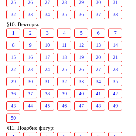
25
26
27
28
29
30
31
32
33
34
35
36
37
38
§10. Векторы:
1
2
3
4
5
6
7
8
9
10
11
12
13
14
15
16
17
18
19
20
21
22
23
24
25
26
27
28
29
30
31
32
33
34
35
36
37
38
39
40
41
42
43
44
45
46
47
48
49
50
§11. Подобие фигур: