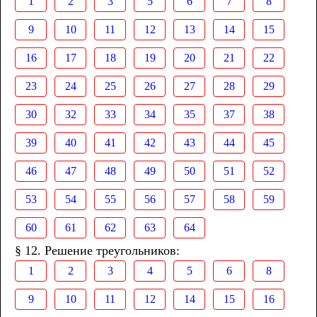
1
2
3
5
6
7
8
9
10
11
12
13
14
15
16
17
18
19
20
21
22
23
24
25
26
27
28
29
30
32
33
34
35
37
38
39
40
41
42
43
44
45
46
47
48
49
50
51
52
53
54
55
56
57
58
59
60
61
62
63
64
§ 12. Решение треугольников:
1
2
3
4
5
6
8
9
10
11
12
14
15
16