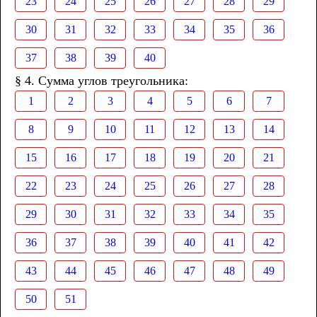
23
24
25
26
27
28
29
30
31
32
33
34
35
36
37
38
39
40
§ 4. Сумма углов треугольника:
1
2
3
4
5
6
7
8
9
10
11
12
13
14
15
16
17
18
19
20
21
22
23
24
25
26
27
28
29
30
31
32
33
34
35
36
37
38
39
40
41
42
43
44
45
46
47
48
49
50
51