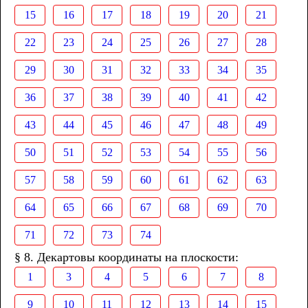
15
16
17
18
19
20
21
22
23
24
25
26
27
28
29
30
31
32
33
34
35
36
37
38
39
40
41
42
43
44
45
46
47
48
49
50
51
52
53
54
55
56
57
58
59
60
61
62
63
64
65
66
67
68
69
70
71
72
73
74
§ 8. Декартовы координаты на плоскости:
1
3
4
5
6
7
8
9
10
11
12
13
14
15