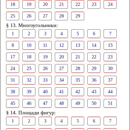
18
19
20
21
22
23
24
25
26
27
28
29
§ 13. Многоугольники:
1
2
3
4
5
6
7
8
10
11
12
13
14
15
17
18
19
20
21
22
23
24
25
26
27
28
29
30
31
32
33
34
35
36
37
38
39
40
41
42
43
44
45
46
47
48
49
50
51
§ 14. Площади фигур:
1
2
3
4
5
6
7