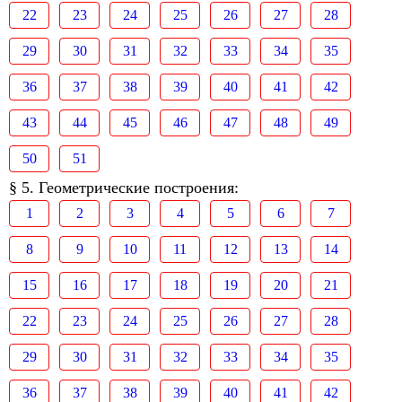
22
23
24
25
26
27
28
29
30
31
32
33
34
35
36
37
38
39
40
41
42
43
44
45
46
47
48
49
50
51
§ 5. Геометрические построения:
1
2
3
4
5
6
7
8
9
10
11
12
13
14
15
16
17
18
19
20
21
22
23
24
25
26
27
28
29
30
31
32
33
34
35
36
37
38
39
40
41
42