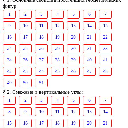
§ 1. Основные свойства простейших геометрических
фигур:
1
2
3
4
5
6
7
9
10
11
12
13
14
15
16
17
18
19
20
21
22
24
25
26
29
30
31
33
34
36
37
38
39
40
41
42
43
44
45
46
47
48
49
50
51
§ 2. Смежные и вертикальные углы:
1
2
3
4
5
6
7
8
9
10
11
12
13
14
15
16
17
18
19
20
21