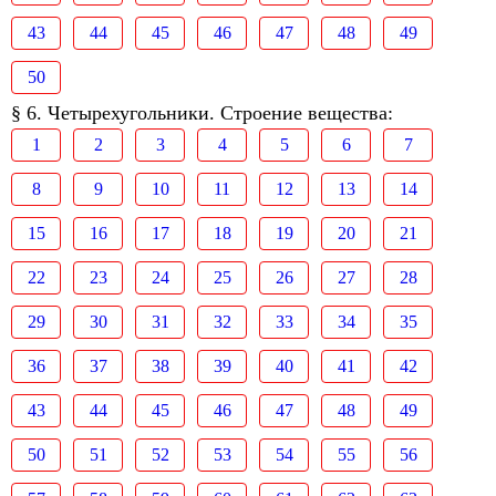
43
44
45
46
47
48
49
50
§ 6. Четырехугольники. Строение вещества:
1
2
3
4
5
6
7
8
9
10
11
12
13
14
15
16
17
18
19
20
21
22
23
24
25
26
27
28
29
30
31
32
33
34
35
36
37
38
39
40
41
42
43
44
45
46
47
48
49
50
51
52
53
54
55
56