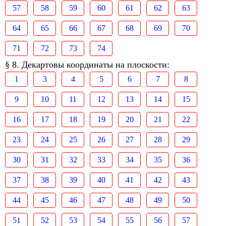
57
58
59
60
61
62
63
64
65
66
67
68
69
70
71
72
73
74
§ 8. Декартовы координаты на плоскости:
1
3
4
5
6
7
8
9
10
11
12
13
14
15
16
17
18
19
20
21
22
23
24
25
26
27
28
29
30
31
32
33
34
35
36
37
38
39
40
41
42
43
44
45
46
47
48
49
50
51
52
53
54
55
56
57