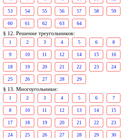
53
54
55
56
57
58
59
60
61
62
63
64
§ 12. Решение треугольников:
1
2
3
4
5
6
8
9
10
11
12
14
15
16
18
19
20
21
22
23
24
25
26
27
28
29
§ 13. Многоугольники:
1
2
3
4
5
6
7
8
10
11
12
13
14
15
17
18
19
20
21
22
23
24
25
26
27
28
29
30