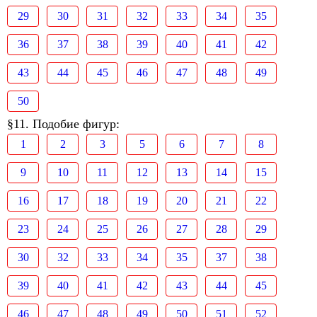
29
30
31
32
33
34
35
36
37
38
39
40
41
42
43
44
45
46
47
48
49
50
§11. Подобие фигур:
1
2
3
5
6
7
8
9
10
11
12
13
14
15
16
17
18
19
20
21
22
23
24
25
26
27
28
29
30
32
33
34
35
37
38
39
40
41
42
43
44
45
46
47
48
49
50
51
52