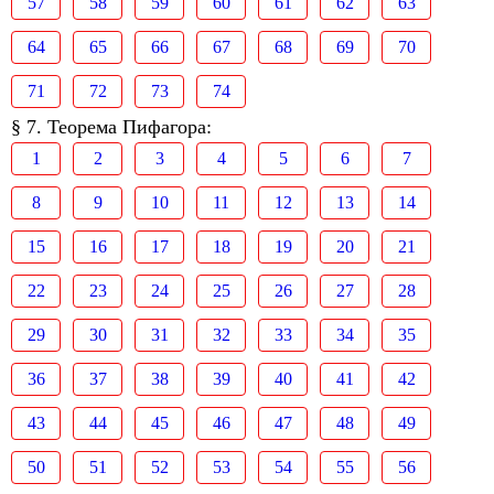
57
58
59
60
61
62
63
64
65
66
67
68
69
70
71
72
73
74
§ 7. Теорема Пифагора:
1
2
3
4
5
6
7
8
9
10
11
12
13
14
15
16
17
18
19
20
21
22
23
24
25
26
27
28
29
30
31
32
33
34
35
36
37
38
39
40
41
42
43
44
45
46
47
48
49
50
51
52
53
54
55
56