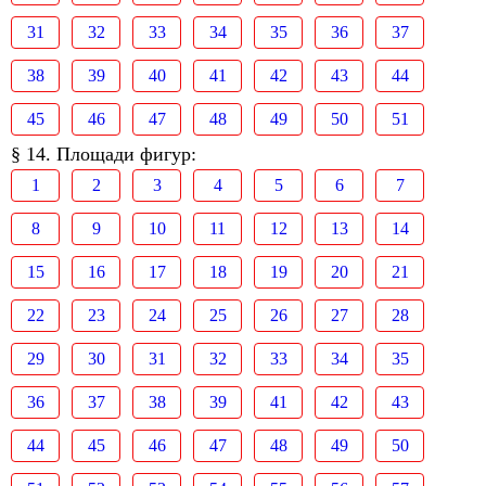
31
32
33
34
35
36
37
38
39
40
41
42
43
44
45
46
47
48
49
50
51
§ 14. Площади фигур:
1
2
3
4
5
6
7
8
9
10
11
12
13
14
15
16
17
18
19
20
21
22
23
24
25
26
27
28
29
30
31
32
33
34
35
36
37
38
39
41
42
43
44
45
46
47
48
49
50