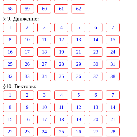
58
59
60
61
62
§ 9. Движение:
1
2
3
4
5
6
7
8
10
11
12
13
14
15
16
17
18
19
21
23
24
25
26
27
28
29
30
31
32
33
34
35
36
37
38
§10. Векторы:
1
2
3
4
5
6
7
8
9
10
11
12
13
14
15
16
17
18
19
20
21
22
23
24
25
26
27
28