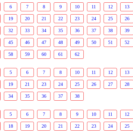
6
7
8
9
10
11
12
13
19
20
21
22
23
24
25
26
32
33
34
35
36
37
38
39
45
46
47
48
49
50
51
52
58
59
60
61
62
5
6
7
8
10
11
12
13
19
21
23
24
25
26
27
28
34
35
36
37
38
5
6
7
8
9
10
11
12
18
19
20
21
22
23
24
25