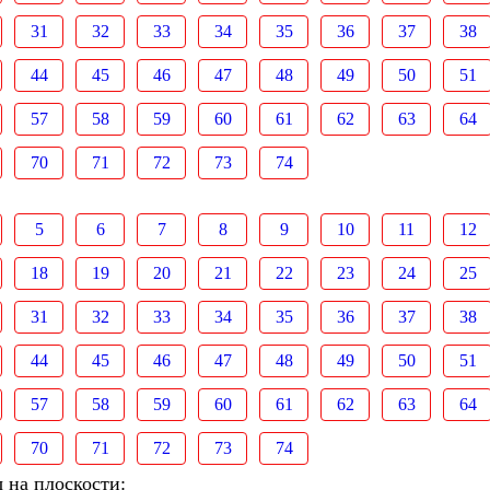
31
32
33
34
35
36
37
38
44
45
46
47
48
49
50
51
57
58
59
60
61
62
63
64
70
71
72
73
74
5
6
7
8
9
10
11
12
18
19
20
21
22
23
24
25
31
32
33
34
35
36
37
38
44
45
46
47
48
49
50
51
57
58
59
60
61
62
63
64
70
71
72
73
74
 на плоскости: