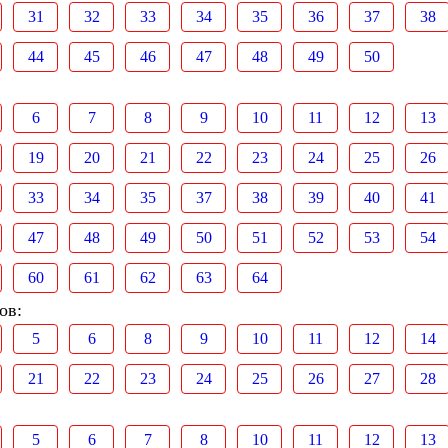
31
32
33
34
35
36
37
38
44
45
46
47
48
49
50
6
7
8
9
10
11
12
13
19
20
21
22
23
24
25
26
33
34
35
37
38
39
40
41
47
48
49
50
51
52
53
54
60
61
62
63
64
ов:
5
6
8
9
10
11
12
14
21
22
23
24
25
26
27
28
5
6
7
8
10
11
12
13