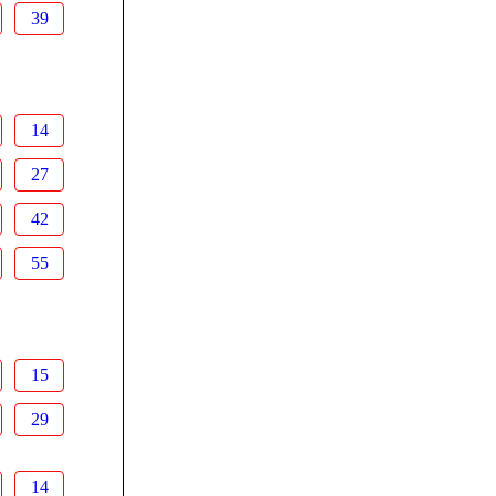
39
14
27
42
55
15
29
14