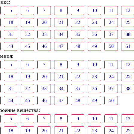
ника:
5
6
7
8
9
10
11
12
18
19
20
21
22
23
24
25
31
32
33
34
35
36
37
38
44
45
46
47
48
49
50
51
оения:
5
6
7
8
9
10
11
12
18
19
20
21
22
23
24
25
31
32
33
34
35
36
37
38
44
45
46
47
48
49
50
роение вещества:
5
6
7
8
9
10
11
12
18
19
20
21
22
23
24
25