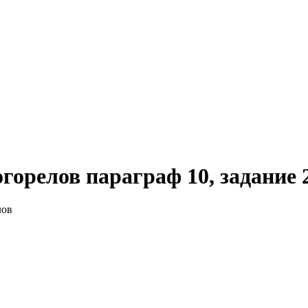
огорелов параграф 10, задание 