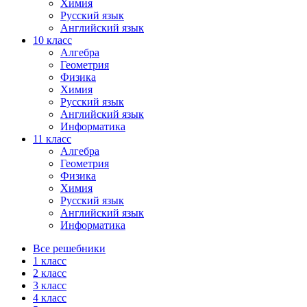
Химия
Русский язык
Английский язык
10 класс
Алгебра
Геометрия
Физика
Химия
Русский язык
Английский язык
Информатика
11 класс
Алгебра
Геометрия
Физика
Химия
Русский язык
Английский язык
Информатика
Все решебники
1 класс
2 класс
3 класс
4 класс