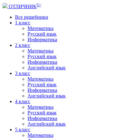
5+
ОТЛИЧНИК
Все решебники
1 класс
Математика
Русский язык
Информатика
2 класс
Математика
Русский язык
Информатика
Английский язык
3 класс
Математика
Русский язык
Информатика
Английский язык
4 класс
Математика
Русский язык
Информатика
Английский язык
5 класс
Математика