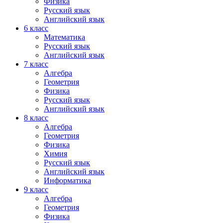
Физика
Русский язык
Английский язык
6 класс
Математика
Русский язык
Английский язык
7 класс
Алгебра
Геометрия
Физика
Русский язык
Английский язык
8 класс
Алгебра
Геометрия
Физика
Химия
Русский язык
Английский язык
Информатика
9 класс
Алгебра
Геометрия
Физика