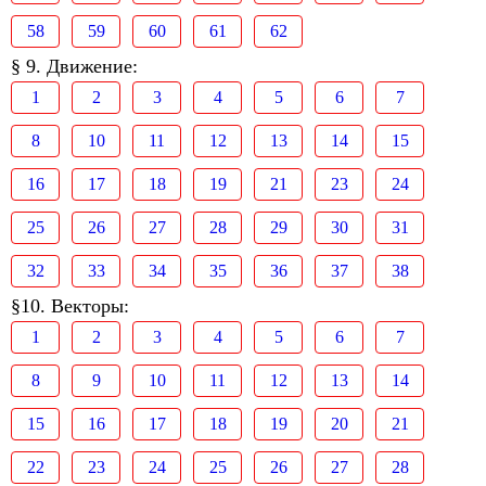
58
59
60
61
62
§ 9. Движение:
1
2
3
4
5
6
7
8
10
11
12
13
14
15
16
17
18
19
21
23
24
25
26
27
28
29
30
31
32
33
34
35
36
37
38
§10. Векторы:
1
2
3
4
5
6
7
8
9
10
11
12
13
14
15
16
17
18
19
20
21
22
23
24
25
26
27
28