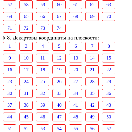
57
58
59
60
61
62
63
64
65
66
67
68
69
70
71
72
73
74
§ 8. Декартовы координаты на плоскости:
1
3
4
5
6
7
8
9
10
11
12
13
14
15
16
17
18
19
20
21
22
23
24
25
26
27
28
29
30
31
32
33
34
35
36
37
38
39
40
41
42
43
44
45
46
47
48
49
50
51
52
53
54
55
56
57