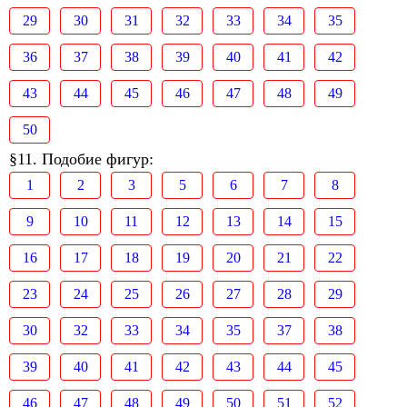
29
30
31
32
33
34
35
36
37
38
39
40
41
42
43
44
45
46
47
48
49
50
§11. Подобие фигур:
1
2
3
5
6
7
8
9
10
11
12
13
14
15
16
17
18
19
20
21
22
23
24
25
26
27
28
29
30
32
33
34
35
37
38
39
40
41
42
43
44
45
46
47
48
49
50
51
52