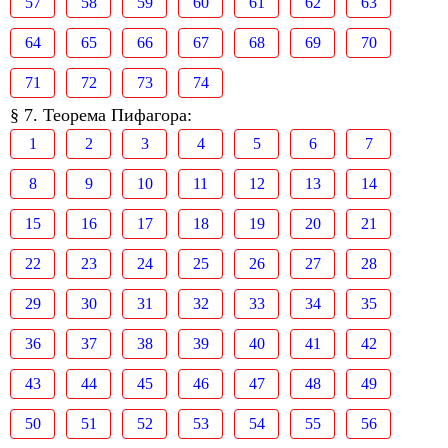
57
58
59
60
61
62
63
64
65
66
67
68
69
70
71
72
73
74
§ 7. Теорема Пифагора:
1
2
3
4
5
6
7
8
9
10
11
12
13
14
15
16
17
18
19
20
21
22
23
24
25
26
27
28
29
30
31
32
33
34
35
36
37
38
39
40
41
42
43
44
45
46
47
48
49
50
51
52
53
54
55
56