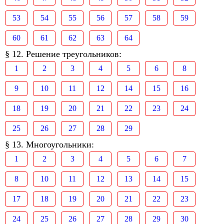
53
54
55
56
57
58
59
60
61
62
63
64
§ 12. Решение треугольников:
1
2
3
4
5
6
8
9
10
11
12
14
15
16
18
19
20
21
22
23
24
25
26
27
28
29
§ 13. Многоугольники:
1
2
3
4
5
6
7
8
10
11
12
13
14
15
17
18
19
20
21
22
23
24
25
26
27
28
29
30