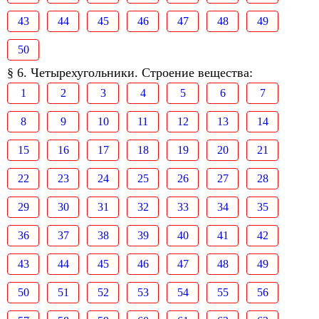
43
44
45
46
47
48
49
50
§ 6. Четырехугольники. Строение вещества:
1
2
3
4
5
6
7
8
9
10
11
12
13
14
15
16
17
18
19
20
21
22
23
24
25
26
27
28
29
30
31
32
33
34
35
36
37
38
39
40
41
42
43
44
45
46
47
48
49
50
51
52
53
54
55
56