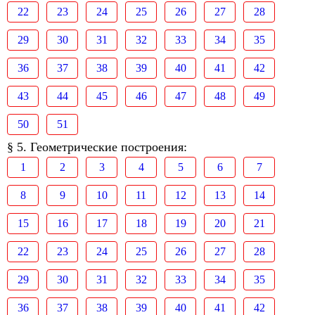
22
23
24
25
26
27
28
29
30
31
32
33
34
35
36
37
38
39
40
41
42
43
44
45
46
47
48
49
50
51
§ 5. Геометрические построения:
1
2
3
4
5
6
7
8
9
10
11
12
13
14
15
16
17
18
19
20
21
22
23
24
25
26
27
28
29
30
31
32
33
34
35
36
37
38
39
40
41
42