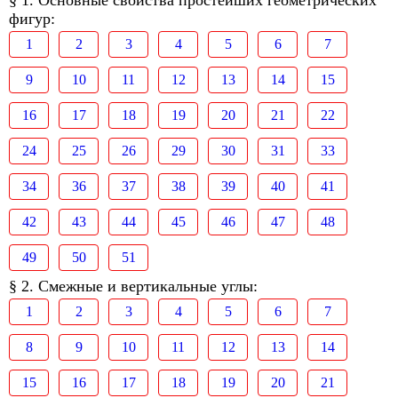
§ 1. Основные свойства простейших геометрических
фигур:
1
2
3
4
5
6
7
9
10
11
12
13
14
15
16
17
18
19
20
21
22
24
25
26
29
30
31
33
34
36
37
38
39
40
41
42
43
44
45
46
47
48
49
50
51
§ 2. Смежные и вертикальные углы:
1
2
3
4
5
6
7
8
9
10
11
12
13
14
15
16
17
18
19
20
21