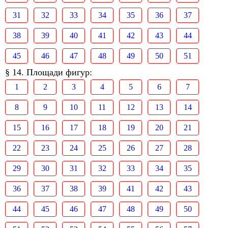
31
32
33
34
35
36
37
38
39
40
41
42
43
44
45
46
47
48
49
50
51
§ 14. Площади фигур:
1
2
3
4
5
6
7
8
9
10
11
12
13
14
15
16
17
18
19
20
21
22
23
24
25
26
27
28
29
30
31
32
33
34
35
36
37
38
39
41
42
43
44
45
46
47
48
49
50