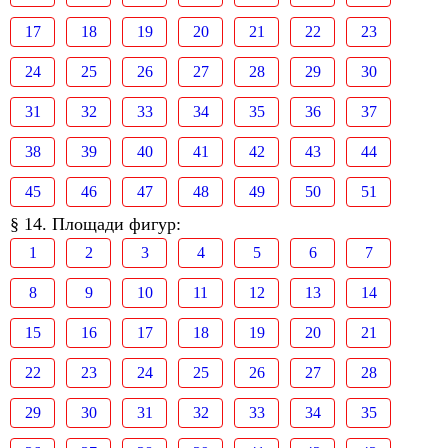
17
18
19
20
21
22
23
24
25
26
27
28
29
30
31
32
33
34
35
36
37
38
39
40
41
42
43
44
45
46
47
48
49
50
51
§ 14. Площади фигур:
1
2
3
4
5
6
7
8
9
10
11
12
13
14
15
16
17
18
19
20
21
22
23
24
25
26
27
28
29
30
31
32
33
34
35