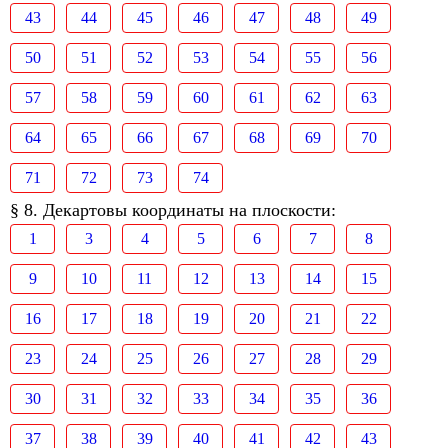
43
44
45
46
47
48
49
50
51
52
53
54
55
56
57
58
59
60
61
62
63
64
65
66
67
68
69
70
71
72
73
74
§ 8. Декартовы координаты на плоскости:
1
3
4
5
6
7
8
9
10
11
12
13
14
15
16
17
18
19
20
21
22
23
24
25
26
27
28
29
30
31
32
33
34
35
36
37
38
39
40
41
42
43