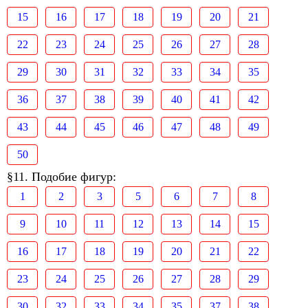
15
16
17
18
19
20
21
22
23
24
25
26
27
28
29
30
31
32
33
34
35
36
37
38
39
40
41
42
43
44
45
46
47
48
49
50
§11. Подобие фигур:
1
2
3
5
6
7
8
9
10
11
12
13
14
15
16
17
18
19
20
21
22
23
24
25
26
27
28
29
30
32
33
34
35
37
38