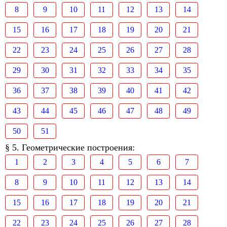
8
9
10
11
12
13
14
15
16
17
18
19
20
21
22
23
24
25
26
27
28
29
30
31
32
33
34
35
36
37
38
39
40
41
42
43
44
45
46
47
48
49
50
51
§ 5. Геометрические построения:
1
2
3
4
5
6
7
8
9
10
11
12
13
14
15
16
17
18
19
20
21
22
23
24
25
26
27
28