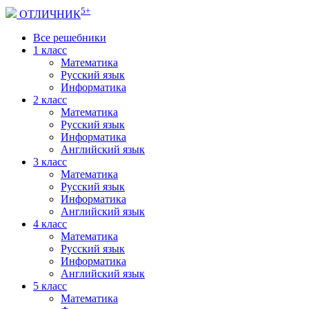
5+
ОТЛИЧНИК
Все решебники
1 класс
Математика
Русский язык
Информатика
2 класс
Математика
Русский язык
Информатика
Английский язык
3 класс
Математика
Русский язык
Информатика
Английский язык
4 класс
Математика
Русский язык
Информатика
Английский язык
5 класс
Математика