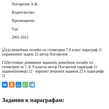
Погорелов А.В.
Издательство:
Просвещение
Год:
2001-2012
ГДЗ(готовые домашние задания), решебник онлайн по
геометрии за 7, 8, 9 классы автор Погорелов параграф 11
задание(номер) 22 - вариант решения задания 22 к параграфу
11
Задания к параграфам: