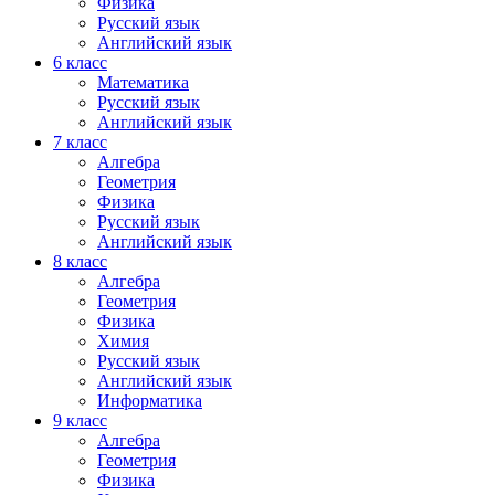
Физика
Русский язык
Английский язык
6 класс
Математика
Русский язык
Английский язык
7 класс
Алгебра
Геометрия
Физика
Русский язык
Английский язык
8 класс
Алгебра
Геометрия
Физика
Химия
Русский язык
Английский язык
Информатика
9 класс
Алгебра
Геометрия
Физика