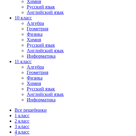
Химия
Русский язык
Английский язык
10 класс
Алгебра
Геометрия
Физика
Химия
Русский язык
Английский язык
Информатика
11 класс
Алгебра
Геометрия
Физика
Химия
Русский язык
Английский язык
Информатика
Все решебники
1 класс
2 класс
3 класс
4 класс