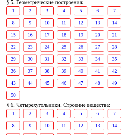
§ 5. Геометрические построения:
1
2
3
4
5
6
7
8
9
10
11
12
13
14
15
16
17
18
19
20
21
22
23
24
25
26
27
28
29
30
31
32
33
34
35
36
37
38
39
40
41
42
43
44
45
46
47
48
49
50
§ 6. Четырехугольники. Строение вещества:
1
2
3
4
5
6
7
8
9
10
11
12
13
14