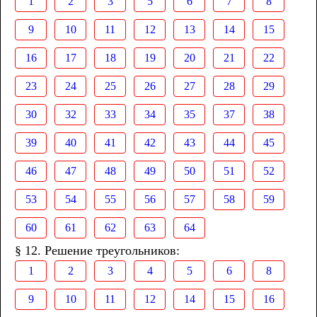
1
2
3
5
6
7
8
9
10
11
12
13
14
15
16
17
18
19
20
21
22
23
24
25
26
27
28
29
30
32
33
34
35
37
38
39
40
41
42
43
44
45
46
47
48
49
50
51
52
53
54
55
56
57
58
59
60
61
62
63
64
§ 12. Решение треугольников:
1
2
3
4
5
6
8
9
10
11
12
14
15
16