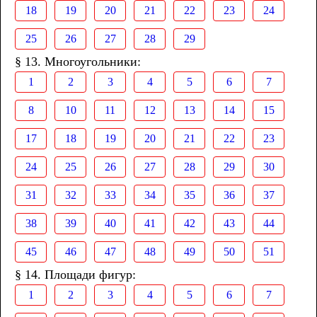
18
19
20
21
22
23
24
25
26
27
28
29
§ 13. Многоугольники:
1
2
3
4
5
6
7
8
10
11
12
13
14
15
17
18
19
20
21
22
23
24
25
26
27
28
29
30
31
32
33
34
35
36
37
38
39
40
41
42
43
44
45
46
47
48
49
50
51
§ 14. Площади фигур:
1
2
3
4
5
6
7