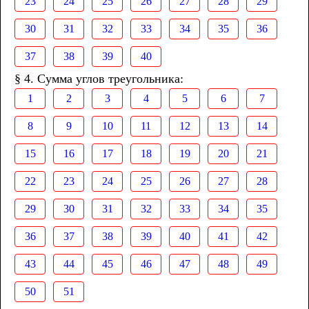
23
24
25
26
27
28
29
30
31
32
33
34
35
36
37
38
39
40
§ 4. Сумма углов треугольника:
1
2
3
4
5
6
7
8
9
10
11
12
13
14
15
16
17
18
19
20
21
22
23
24
25
26
27
28
29
30
31
32
33
34
35
36
37
38
39
40
41
42
43
44
45
46
47
48
49
50
51