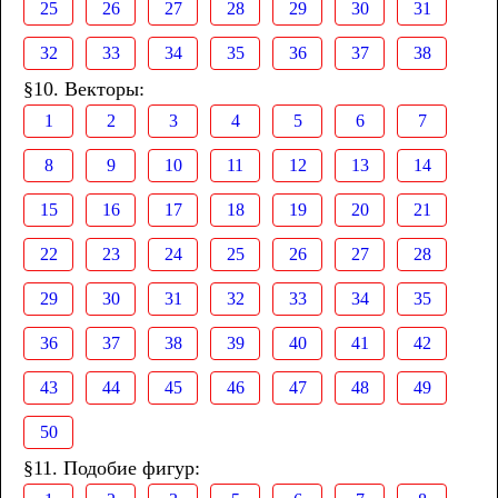
25
26
27
28
29
30
31
32
33
34
35
36
37
38
§10. Векторы:
1
2
3
4
5
6
7
8
9
10
11
12
13
14
15
16
17
18
19
20
21
22
23
24
25
26
27
28
29
30
31
32
33
34
35
36
37
38
39
40
41
42
43
44
45
46
47
48
49
50
§11. Подобие фигур: