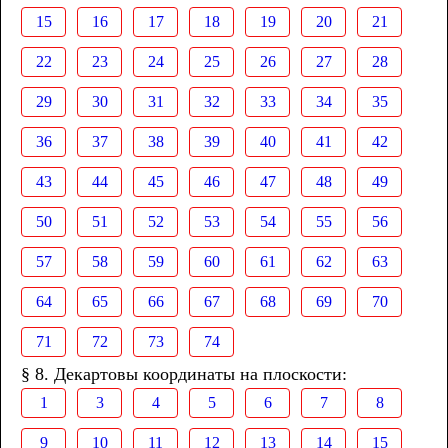
15
16
17
18
19
20
21
22
23
24
25
26
27
28
29
30
31
32
33
34
35
36
37
38
39
40
41
42
43
44
45
46
47
48
49
50
51
52
53
54
55
56
57
58
59
60
61
62
63
64
65
66
67
68
69
70
71
72
73
74
§ 8. Декартовы координаты на плоскости:
1
3
4
5
6
7
8
9
10
11
12
13
14
15