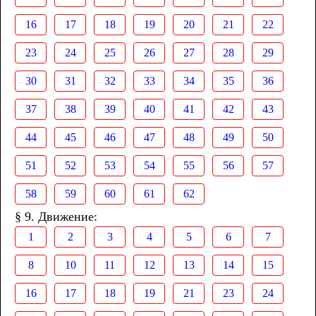
16
17
18
19
20
21
22
23
24
25
26
27
28
29
30
31
32
33
34
35
36
37
38
39
40
41
42
43
44
45
46
47
48
49
50
51
52
53
54
55
56
57
58
59
60
61
62
§ 9. Движение:
1
2
3
4
5
6
7
8
10
11
12
13
14
15
16
17
18
19
21
23
24