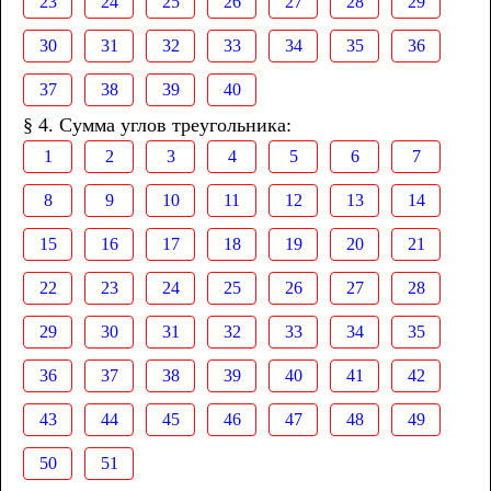
23
24
25
26
27
28
29
30
31
32
33
34
35
36
37
38
39
40
§ 4. Сумма углов треугольника:
1
2
3
4
5
6
7
8
9
10
11
12
13
14
15
16
17
18
19
20
21
22
23
24
25
26
27
28
29
30
31
32
33
34
35
36
37
38
39
40
41
42
43
44
45
46
47
48
49
50
51