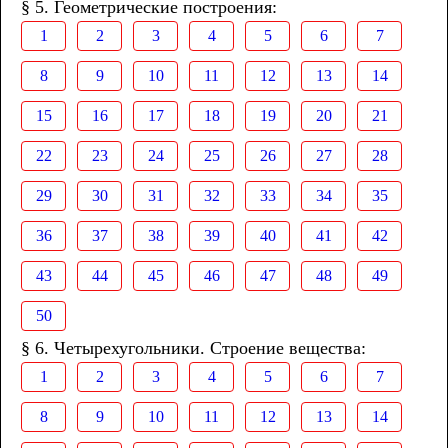
§ 5. Геометрические построения:
1
2
3
4
5
6
7
8
9
10
11
12
13
14
15
16
17
18
19
20
21
22
23
24
25
26
27
28
29
30
31
32
33
34
35
36
37
38
39
40
41
42
43
44
45
46
47
48
49
50
§ 6. Четырехугольники. Строение вещества:
1
2
3
4
5
6
7
8
9
10
11
12
13
14