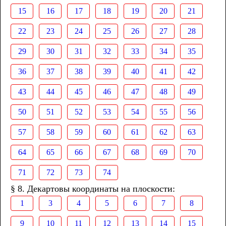
15
16
17
18
19
20
21
22
23
24
25
26
27
28
29
30
31
32
33
34
35
36
37
38
39
40
41
42
43
44
45
46
47
48
49
50
51
52
53
54
55
56
57
58
59
60
61
62
63
64
65
66
67
68
69
70
71
72
73
74
§ 8. Декартовы координаты на плоскости:
1
3
4
5
6
7
8
9
10
11
12
13
14
15