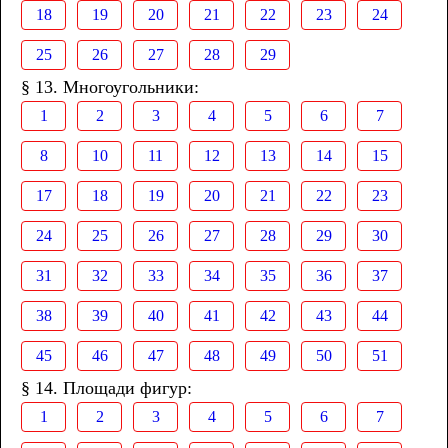
18
19
20
21
22
23
24
25
26
27
28
29
§ 13. Многоугольники:
1
2
3
4
5
6
7
8
10
11
12
13
14
15
17
18
19
20
21
22
23
24
25
26
27
28
29
30
31
32
33
34
35
36
37
38
39
40
41
42
43
44
45
46
47
48
49
50
51
§ 14. Площади фигур:
1
2
3
4
5
6
7