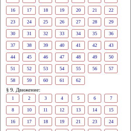
16
17
18
19
20
21
22
23
24
25
26
27
28
29
30
31
32
33
34
35
36
37
38
39
40
41
42
43
44
45
46
47
48
49
50
51
52
53
54
55
56
57
58
59
60
61
62
§ 9. Движение:
1
2
3
4
5
6
7
8
10
11
12
13
14
15
16
17
18
19
21
23
24