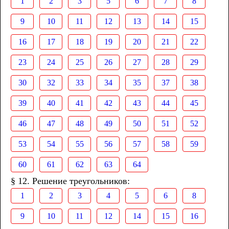
1
2
3
5
6
7
8
9
10
11
12
13
14
15
16
17
18
19
20
21
22
23
24
25
26
27
28
29
30
32
33
34
35
37
38
39
40
41
42
43
44
45
46
47
48
49
50
51
52
53
54
55
56
57
58
59
60
61
62
63
64
§ 12. Решение треугольников:
1
2
3
4
5
6
8
9
10
11
12
14
15
16