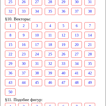
25
26
27
28
29
30
31
32
33
34
35
36
37
38
§10. Векторы:
1
2
3
4
5
6
7
8
9
10
11
12
13
14
15
16
17
18
19
20
21
22
23
24
25
26
27
28
29
30
31
32
33
34
35
36
37
38
39
40
41
42
43
44
45
46
47
48
49
50
§11. Подобие фигур: