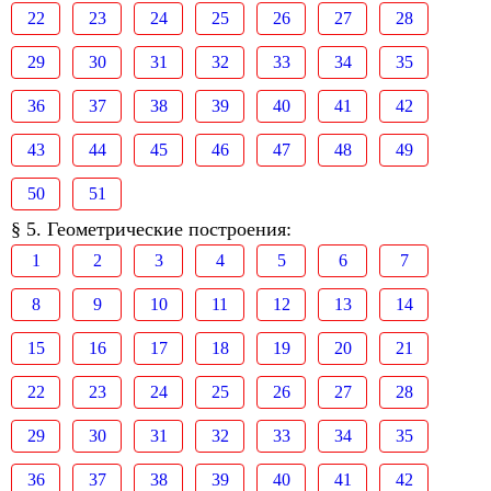
22
23
24
25
26
27
28
29
30
31
32
33
34
35
36
37
38
39
40
41
42
43
44
45
46
47
48
49
50
51
§ 5. Геометрические построения:
1
2
3
4
5
6
7
8
9
10
11
12
13
14
15
16
17
18
19
20
21
22
23
24
25
26
27
28
29
30
31
32
33
34
35
36
37
38
39
40
41
42