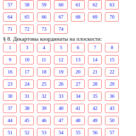
57
58
59
60
61
62
63
64
65
66
67
68
69
70
71
72
73
74
§ 8. Декартовы координаты на плоскости:
1
3
4
5
6
7
8
9
10
11
12
13
14
15
16
17
18
19
20
21
22
23
24
25
26
27
28
29
30
31
32
33
34
35
36
37
38
39
40
41
42
43
44
45
46
47
48
49
50
51
52
53
54
55
56
57