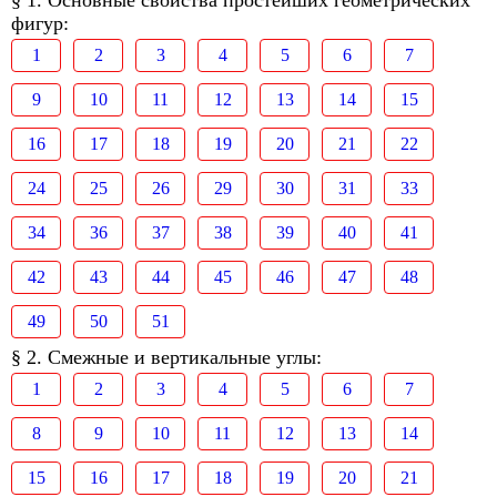
§ 1. Основные свойства простейших геометрических
фигур:
1
2
3
4
5
6
7
9
10
11
12
13
14
15
16
17
18
19
20
21
22
24
25
26
29
30
31
33
34
36
37
38
39
40
41
42
43
44
45
46
47
48
49
50
51
§ 2. Смежные и вертикальные углы:
1
2
3
4
5
6
7
8
9
10
11
12
13
14
15
16
17
18
19
20
21