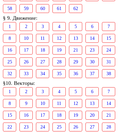
58
59
60
61
62
§ 9. Движение:
1
2
3
4
5
6
7
8
10
11
12
13
14
15
16
17
18
19
21
23
24
25
26
27
28
29
30
31
32
33
34
35
36
37
38
§10. Векторы:
1
2
3
4
5
6
7
8
9
10
11
12
13
14
15
16
17
18
19
20
21
22
23
24
25
26
27
28