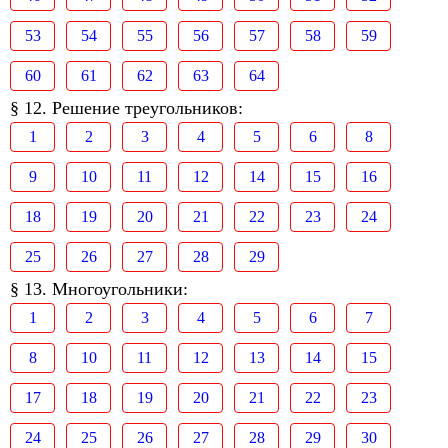
53
54
55
56
57
58
59
60
61
62
63
64
§ 12. Решение треугольников:
1
2
3
4
5
6
8
9
10
11
12
14
15
16
18
19
20
21
22
23
24
25
26
27
28
29
§ 13. Многоугольники:
1
2
3
4
5
6
7
8
10
11
12
13
14
15
17
18
19
20
21
22
23
24
25
26
27
28
29
30