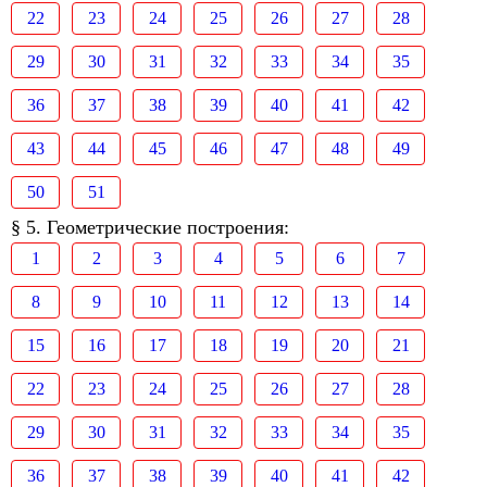
22
23
24
25
26
27
28
29
30
31
32
33
34
35
36
37
38
39
40
41
42
43
44
45
46
47
48
49
50
51
§ 5. Геометрические построения:
1
2
3
4
5
6
7
8
9
10
11
12
13
14
15
16
17
18
19
20
21
22
23
24
25
26
27
28
29
30
31
32
33
34
35
36
37
38
39
40
41
42