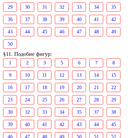
29
30
31
32
33
34
35
36
37
38
39
40
41
42
43
44
45
46
47
48
49
50
§11. Подобие фигур:
1
2
3
5
6
7
8
9
10
11
12
13
14
15
16
17
18
19
20
21
22
23
24
25
26
27
28
29
30
32
33
34
35
37
38
39
40
41
42
43
44
45
46
47
48
49
50
51
52