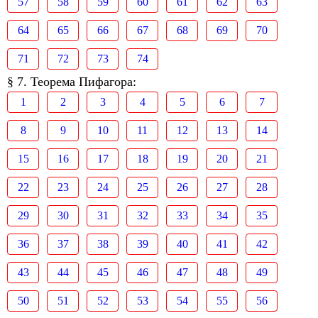
57
58
59
60
61
62
63
64
65
66
67
68
69
70
71
72
73
74
§ 7. Теорема Пифагора:
1
2
3
4
5
6
7
8
9
10
11
12
13
14
15
16
17
18
19
20
21
22
23
24
25
26
27
28
29
30
31
32
33
34
35
36
37
38
39
40
41
42
43
44
45
46
47
48
49
50
51
52
53
54
55
56