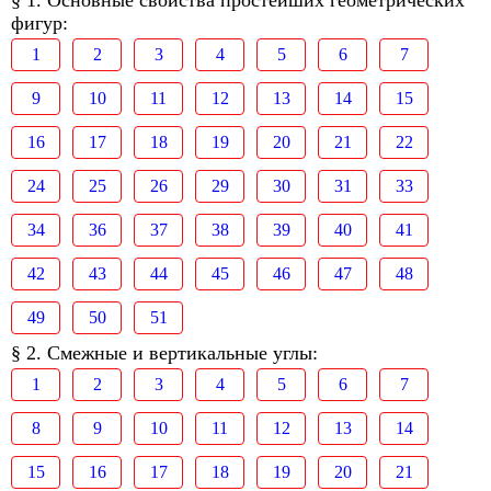
§ 1. Основные свойства простейших геометрических
фигур:
1
2
3
4
5
6
7
9
10
11
12
13
14
15
16
17
18
19
20
21
22
24
25
26
29
30
31
33
34
36
37
38
39
40
41
42
43
44
45
46
47
48
49
50
51
§ 2. Смежные и вертикальные углы:
1
2
3
4
5
6
7
8
9
10
11
12
13
14
15
16
17
18
19
20
21