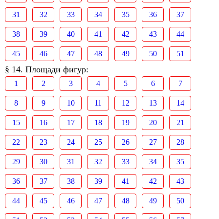
31
32
33
34
35
36
37
38
39
40
41
42
43
44
45
46
47
48
49
50
51
§ 14. Площади фигур:
1
2
3
4
5
6
7
8
9
10
11
12
13
14
15
16
17
18
19
20
21
22
23
24
25
26
27
28
29
30
31
32
33
34
35
36
37
38
39
41
42
43
44
45
46
47
48
49
50