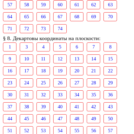
57
58
59
60
61
62
63
64
65
66
67
68
69
70
71
72
73
74
§ 8. Декартовы координаты на плоскости:
1
3
4
5
6
7
8
9
10
11
12
13
14
15
16
17
18
19
20
21
22
23
24
25
26
27
28
29
30
31
32
33
34
35
36
37
38
39
40
41
42
43
44
45
46
47
48
49
50
51
52
53
54
55
56
57