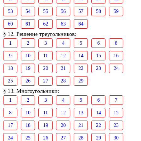
53
54
55
56
57
58
59
60
61
62
63
64
§ 12. Решение треугольников:
1
2
3
4
5
6
8
9
10
11
12
14
15
16
18
19
20
21
22
23
24
25
26
27
28
29
§ 13. Многоугольники:
1
2
3
4
5
6
7
8
10
11
12
13
14
15
17
18
19
20
21
22
23
24
25
26
27
28
29
30