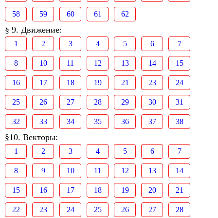
58
59
60
61
62
§ 9. Движение:
1
2
3
4
5
6
7
8
10
11
12
13
14
15
16
17
18
19
21
23
24
25
26
27
28
29
30
31
32
33
34
35
36
37
38
§10. Векторы:
1
2
3
4
5
6
7
8
9
10
11
12
13
14
15
16
17
18
19
20
21
22
23
24
25
26
27
28