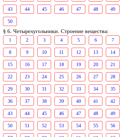
43
44
45
46
47
48
49
50
§ 6. Четырехугольники. Строение вещества:
1
2
3
4
5
6
7
8
9
10
11
12
13
14
15
16
17
18
19
20
21
22
23
24
25
26
27
28
29
30
31
32
33
34
35
36
37
38
39
40
41
42
43
44
45
46
47
48
49
50
51
52
53
54
55
56