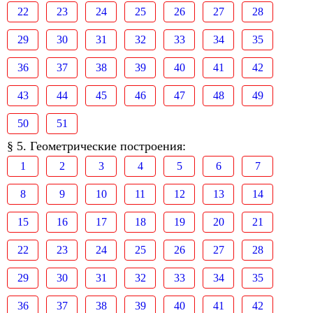
22
23
24
25
26
27
28
29
30
31
32
33
34
35
36
37
38
39
40
41
42
43
44
45
46
47
48
49
50
51
§ 5. Геометрические построения:
1
2
3
4
5
6
7
8
9
10
11
12
13
14
15
16
17
18
19
20
21
22
23
24
25
26
27
28
29
30
31
32
33
34
35
36
37
38
39
40
41
42