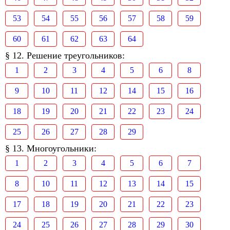
53
54
55
56
57
58
59
60
61
62
63
64
§ 12. Решение треугольников:
1
2
3
4
5
6
8
9
10
11
12
14
15
16
18
19
20
21
22
23
24
25
26
27
28
29
§ 13. Многоугольники:
1
2
3
4
5
6
7
8
10
11
12
13
14
15
17
18
19
20
21
22
23
24
25
26
27
28
29
30