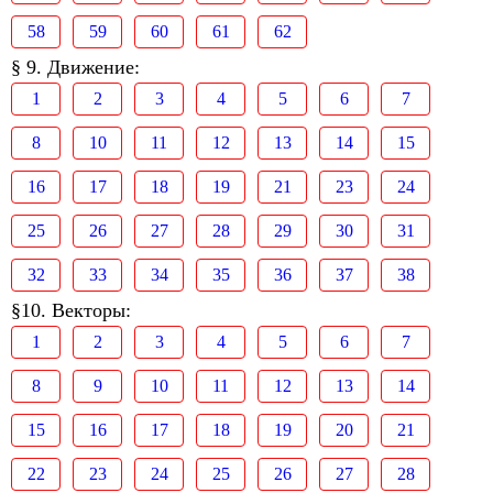
58
59
60
61
62
§ 9. Движение:
1
2
3
4
5
6
7
8
10
11
12
13
14
15
16
17
18
19
21
23
24
25
26
27
28
29
30
31
32
33
34
35
36
37
38
§10. Векторы:
1
2
3
4
5
6
7
8
9
10
11
12
13
14
15
16
17
18
19
20
21
22
23
24
25
26
27
28