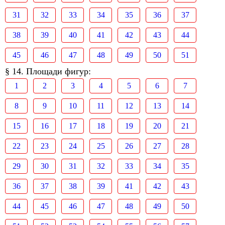
31
32
33
34
35
36
37
38
39
40
41
42
43
44
45
46
47
48
49
50
51
§ 14. Площади фигур:
1
2
3
4
5
6
7
8
9
10
11
12
13
14
15
16
17
18
19
20
21
22
23
24
25
26
27
28
29
30
31
32
33
34
35
36
37
38
39
41
42
43
44
45
46
47
48
49
50