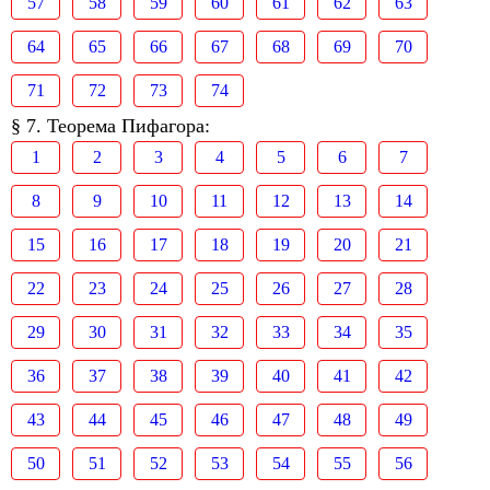
57
58
59
60
61
62
63
64
65
66
67
68
69
70
71
72
73
74
§ 7. Теорема Пифагора:
1
2
3
4
5
6
7
8
9
10
11
12
13
14
15
16
17
18
19
20
21
22
23
24
25
26
27
28
29
30
31
32
33
34
35
36
37
38
39
40
41
42
43
44
45
46
47
48
49
50
51
52
53
54
55
56