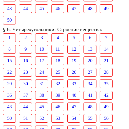
43
44
45
46
47
48
49
50
§ 6. Четырехугольники. Строение вещества:
1
2
3
4
5
6
7
8
9
10
11
12
13
14
15
16
17
18
19
20
21
22
23
24
25
26
27
28
29
30
31
32
33
34
35
36
37
38
39
40
41
42
43
44
45
46
47
48
49
50
51
52
53
54
55
56