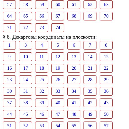
57
58
59
60
61
62
63
64
65
66
67
68
69
70
71
72
73
74
§ 8. Декартовы координаты на плоскости:
1
3
4
5
6
7
8
9
10
11
12
13
14
15
16
17
18
19
20
21
22
23
24
25
26
27
28
29
30
31
32
33
34
35
36
37
38
39
40
41
42
43
44
45
46
47
48
49
50
51
52
53
54
55
56
57