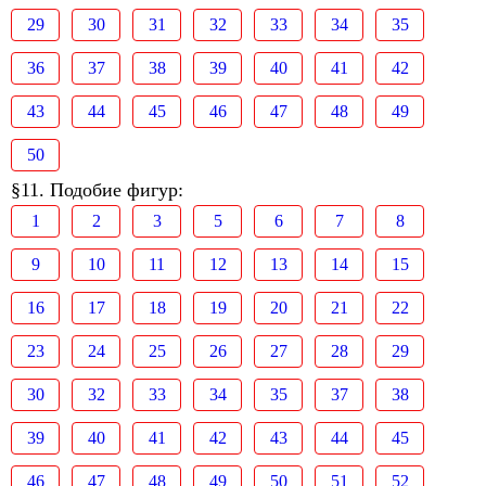
29
30
31
32
33
34
35
36
37
38
39
40
41
42
43
44
45
46
47
48
49
50
§11. Подобие фигур:
1
2
3
5
6
7
8
9
10
11
12
13
14
15
16
17
18
19
20
21
22
23
24
25
26
27
28
29
30
32
33
34
35
37
38
39
40
41
42
43
44
45
46
47
48
49
50
51
52