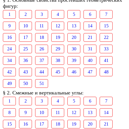
§ 1. Основные свойства простейших геометрических
фигур:
1
2
3
4
5
6
7
9
10
11
12
13
14
15
16
17
18
19
20
21
22
24
25
26
29
30
31
33
34
36
37
38
39
40
41
42
43
44
45
46
47
48
49
50
51
§ 2. Смежные и вертикальные углы:
1
2
3
4
5
6
7
8
9
10
11
12
13
14
15
16
17
18
19
20
21