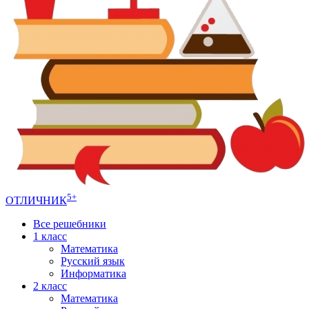
5+
ОТЛИЧНИК
Все решебники
1 класс
Математика
Русский язык
Информатика
2 класс
Математика