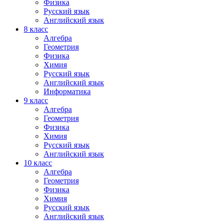
Физика
Русский язык
Английский язык
8 класс
Алгебра
Геометрия
Физика
Химия
Русский язык
Английский язык
Информатика
9 класс
Алгебра
Геометрия
Физика
Химия
Русский язык
Английский язык
10 класс
Алгебра
Геометрия
Физика
Химия
Русский язык
Английский язык