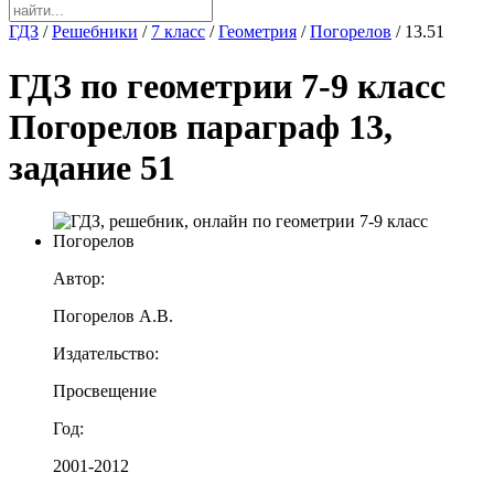
ГДЗ
/
Решебники
/
7 класс
/
Геометрия
/
Погорелов
/
13.51
ГДЗ по геометрии 7-9 класс
Погорелов параграф 13,
задание 51
Автор:
Погорелов А.В.
Издательство:
Просвещение
Год:
2001-2012