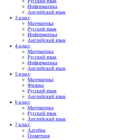
Русский язык
Информатика
Английский язык
3 класс
Математика
Русский язык
Информатика
Английский язык
4 класс
Математика
Русский язык
Информатика
Английский язык
5 класс
Математика
Физика
Русский язык
Английский язык
6 класс
Математика
Русский язык
Английский язык
7 класс
Алгебра
Геометрия