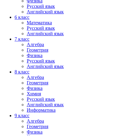
Физика
Русский язык
Английский язык
6 класс
Математика
Русский язык
Английский язык
7 класс
Алгебра
Геометрия
Физика
Русский язык
Английский язык
8 класс
Алгебра
Геометрия
Физика
Химия
Русский язык
Английский язык
Информатика
9 класс
Алгебра
Геометрия
Физика