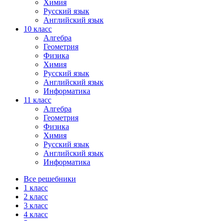
Химия
Русский язык
Английский язык
10 класс
Алгебра
Геометрия
Физика
Химия
Русский язык
Английский язык
Информатика
11 класс
Алгебра
Геометрия
Физика
Химия
Русский язык
Английский язык
Информатика
Все решебники
1 класс
2 класс
3 класс
4 класс