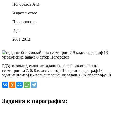
Погорелов А.В.
Издательство:
Просвещение
Год:
2001-2012
ГДЗ(готовые домашние задания), решебник онлайн по
геометрии за 7, 8, 9 классы автор Погорелов параграф 13
задание(номер) 8 - вариант решения задания 8 к параграфу 13
Задания к параграфам: