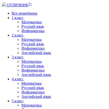
5+
ОТЛИЧНИК
Все решебники
1 класс
Математика
Русский язык
Информатика
2 класс
Математика
Русский язык
Информатика
Английский язык
3 класс
Математика
Русский язык
Информатика
Английский язык
4 класс
Математика
Русский язык
Информатика
Английский язык
5 класс
Математика