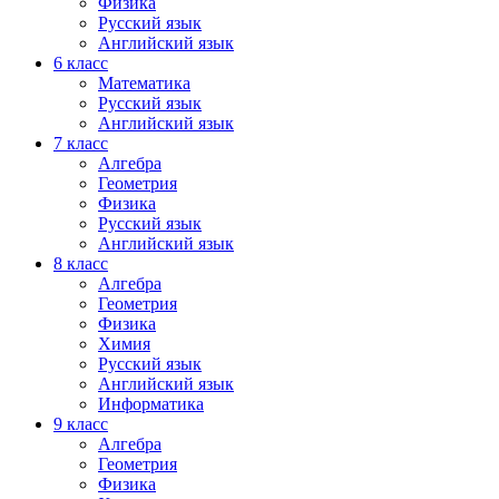
Физика
Русский язык
Английский язык
6 класс
Математика
Русский язык
Английский язык
7 класс
Алгебра
Геометрия
Физика
Русский язык
Английский язык
8 класс
Алгебра
Геометрия
Физика
Химия
Русский язык
Английский язык
Информатика
9 класс
Алгебра
Геометрия
Физика