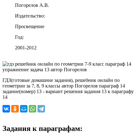
Погорелов А.В.
Издательство:
Просвещение
Год:
2001-2012
ГДЗ(готовые домашние задания), решебник онлайн по
геометрии за 7, 8, 9 классы автор Погорелов параграф 14
задание(номер) 13 - вариант решения задания 13 к параграфу
14
Задания к параграфам: