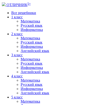
5+
ОТЛИЧНИК
Все решебники
1 класс
Математика
Русский язык
Информатика
2 класс
Математика
Русский язык
Информатика
Английский язык
3 класс
Математика
Русский язык
Информатика
Английский язык
4 класс
Математика
Русский язык
Информатика
Английский язык
5 класс
Математика