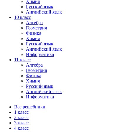
Химия
Русский язык
Английский язык
10 класс
Алгебра
Геометрия
Физика
Химия
Русский язык
Английский язык
Информатика
11 класс
Алгебра
Геометрия
Физика
Химия
Русский язык
Английский язык
Информатика
Все решебники
1 класс
2 класс
3 класс
4 класс