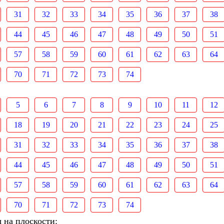
31
32
33
34
35
36
37
38
44
45
46
47
48
49
50
51
57
58
59
60
61
62
63
64
70
71
72
73
74
5
6
7
8
9
10
11
12
18
19
20
21
22
23
24
25
31
32
33
34
35
36
37
38
44
45
46
47
48
49
50
51
57
58
59
60
61
62
63
64
70
71
72
73
74
 на плоскости: