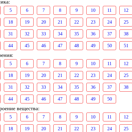
ника:
5
6
7
8
9
10
11
12
18
19
20
21
22
23
24
25
31
32
33
34
35
36
37
38
44
45
46
47
48
49
50
51
оения:
5
6
7
8
9
10
11
12
18
19
20
21
22
23
24
25
31
32
33
34
35
36
37
38
44
45
46
47
48
49
50
роение вещества:
5
6
7
8
9
10
11
12
18
19
20
21
22
23
24
25