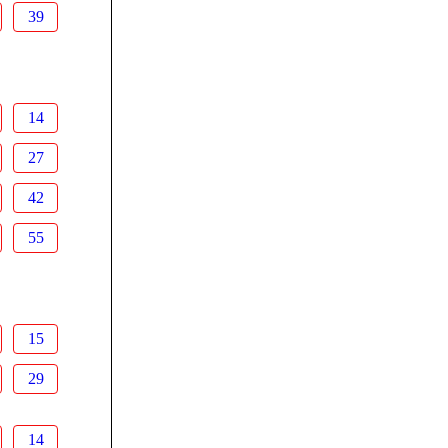
39
14
27
42
55
15
29
14