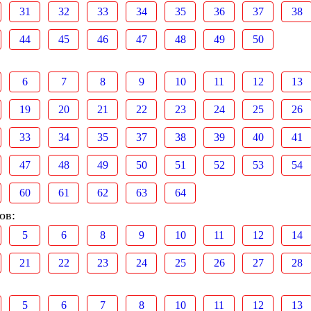
31
32
33
34
35
36
37
38
44
45
46
47
48
49
50
6
7
8
9
10
11
12
13
19
20
21
22
23
24
25
26
33
34
35
37
38
39
40
41
47
48
49
50
51
52
53
54
60
61
62
63
64
ов:
5
6
8
9
10
11
12
14
21
22
23
24
25
26
27
28
5
6
7
8
10
11
12
13