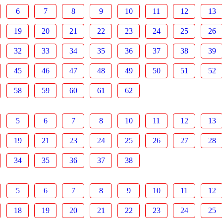
6
7
8
9
10
11
12
13
19
20
21
22
23
24
25
26
32
33
34
35
36
37
38
39
45
46
47
48
49
50
51
52
58
59
60
61
62
5
6
7
8
10
11
12
13
19
21
23
24
25
26
27
28
34
35
36
37
38
5
6
7
8
9
10
11
12
18
19
20
21
22
23
24
25