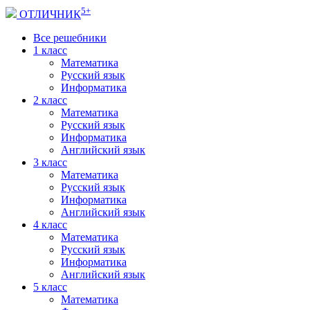
5+
ОТЛИЧНИК
Все решебники
1 класс
Математика
Русский язык
Информатика
2 класс
Математика
Русский язык
Информатика
Английский язык
3 класс
Математика
Русский язык
Информатика
Английский язык
4 класс
Математика
Русский язык
Информатика
Английский язык
5 класс
Математика