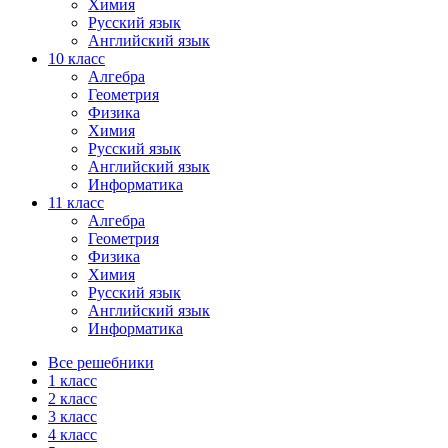
Химия
Русский язык
Английский язык
10 класс
Алгебра
Геометрия
Физика
Химия
Русский язык
Английский язык
Информатика
11 класс
Алгебра
Геометрия
Физика
Химия
Русский язык
Английский язык
Информатика
Все решебники
1 класс
2 класс
3 класс
4 класс