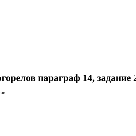
огорелов параграф 14, задание 