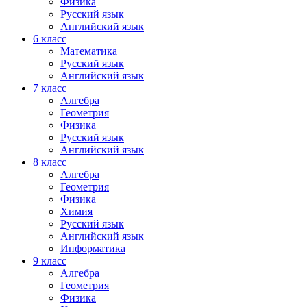
Физика
Русский язык
Английский язык
6 класс
Математика
Русский язык
Английский язык
7 класс
Алгебра
Геометрия
Физика
Русский язык
Английский язык
8 класс
Алгебра
Геометрия
Физика
Химия
Русский язык
Английский язык
Информатика
9 класс
Алгебра
Геометрия
Физика