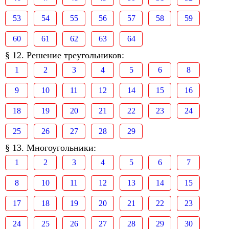
53
54
55
56
57
58
59
60
61
62
63
64
§ 12. Решение треугольников:
1
2
3
4
5
6
8
9
10
11
12
14
15
16
18
19
20
21
22
23
24
25
26
27
28
29
§ 13. Многоугольники:
1
2
3
4
5
6
7
8
10
11
12
13
14
15
17
18
19
20
21
22
23
24
25
26
27
28
29
30