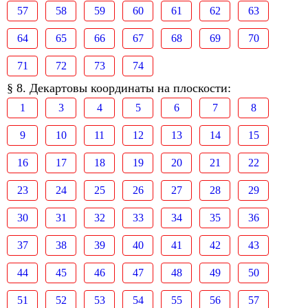
57
58
59
60
61
62
63
64
65
66
67
68
69
70
71
72
73
74
§ 8. Декартовы координаты на плоскости:
1
3
4
5
6
7
8
9
10
11
12
13
14
15
16
17
18
19
20
21
22
23
24
25
26
27
28
29
30
31
32
33
34
35
36
37
38
39
40
41
42
43
44
45
46
47
48
49
50
51
52
53
54
55
56
57