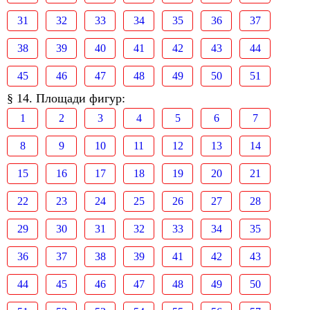
31
32
33
34
35
36
37
38
39
40
41
42
43
44
45
46
47
48
49
50
51
§ 14. Площади фигур:
1
2
3
4
5
6
7
8
9
10
11
12
13
14
15
16
17
18
19
20
21
22
23
24
25
26
27
28
29
30
31
32
33
34
35
36
37
38
39
41
42
43
44
45
46
47
48
49
50