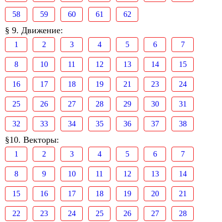
58
59
60
61
62
§ 9. Движение:
1
2
3
4
5
6
7
8
10
11
12
13
14
15
16
17
18
19
21
23
24
25
26
27
28
29
30
31
32
33
34
35
36
37
38
§10. Векторы:
1
2
3
4
5
6
7
8
9
10
11
12
13
14
15
16
17
18
19
20
21
22
23
24
25
26
27
28