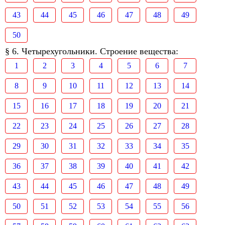
43
44
45
46
47
48
49
50
§ 6. Четырехугольники. Строение вещества:
1
2
3
4
5
6
7
8
9
10
11
12
13
14
15
16
17
18
19
20
21
22
23
24
25
26
27
28
29
30
31
32
33
34
35
36
37
38
39
40
41
42
43
44
45
46
47
48
49
50
51
52
53
54
55
56