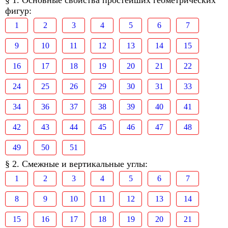
§ 1. Основные свойства простейших геометрических
фигур:
1
2
3
4
5
6
7
9
10
11
12
13
14
15
16
17
18
19
20
21
22
24
25
26
29
30
31
33
34
36
37
38
39
40
41
42
43
44
45
46
47
48
49
50
51
§ 2. Смежные и вертикальные углы:
1
2
3
4
5
6
7
8
9
10
11
12
13
14
15
16
17
18
19
20
21