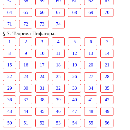
57
58
59
60
61
62
63
64
65
66
67
68
69
70
71
72
73
74
§ 7. Теорема Пифагора:
1
2
3
4
5
6
7
8
9
10
11
12
13
14
15
16
17
18
19
20
21
22
23
24
25
26
27
28
29
30
31
32
33
34
35
36
37
38
39
40
41
42
43
44
45
46
47
48
49
50
51
52
53
54
55
56