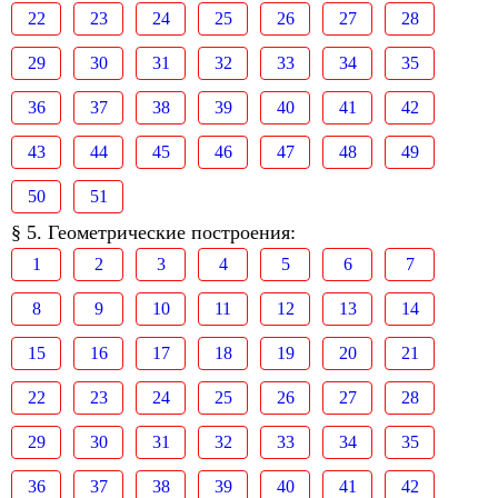
22
23
24
25
26
27
28
29
30
31
32
33
34
35
36
37
38
39
40
41
42
43
44
45
46
47
48
49
50
51
§ 5. Геометрические построения:
1
2
3
4
5
6
7
8
9
10
11
12
13
14
15
16
17
18
19
20
21
22
23
24
25
26
27
28
29
30
31
32
33
34
35
36
37
38
39
40
41
42