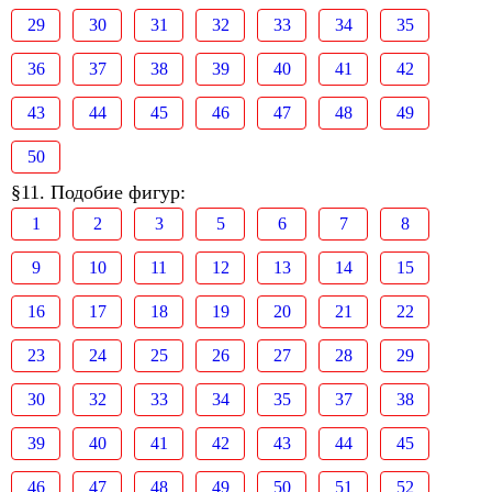
29
30
31
32
33
34
35
36
37
38
39
40
41
42
43
44
45
46
47
48
49
50
§11. Подобие фигур:
1
2
3
5
6
7
8
9
10
11
12
13
14
15
16
17
18
19
20
21
22
23
24
25
26
27
28
29
30
32
33
34
35
37
38
39
40
41
42
43
44
45
46
47
48
49
50
51
52