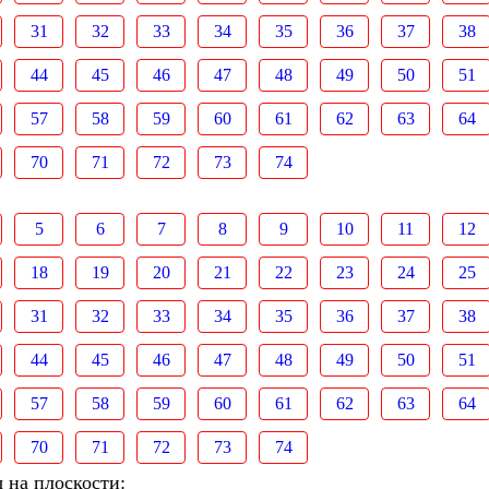
31
32
33
34
35
36
37
38
44
45
46
47
48
49
50
51
57
58
59
60
61
62
63
64
70
71
72
73
74
5
6
7
8
9
10
11
12
18
19
20
21
22
23
24
25
31
32
33
34
35
36
37
38
44
45
46
47
48
49
50
51
57
58
59
60
61
62
63
64
70
71
72
73
74
 на плоскости: