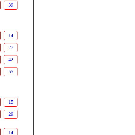
39
14
27
42
55
15
29
14