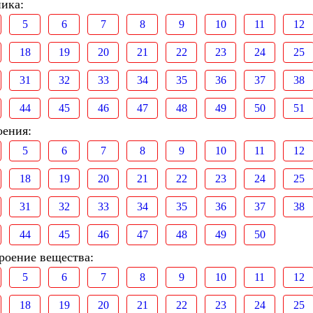
ника:
5
6
7
8
9
10
11
12
18
19
20
21
22
23
24
25
31
32
33
34
35
36
37
38
44
45
46
47
48
49
50
51
оения:
5
6
7
8
9
10
11
12
18
19
20
21
22
23
24
25
31
32
33
34
35
36
37
38
44
45
46
47
48
49
50
роение вещества:
5
6
7
8
9
10
11
12
18
19
20
21
22
23
24
25