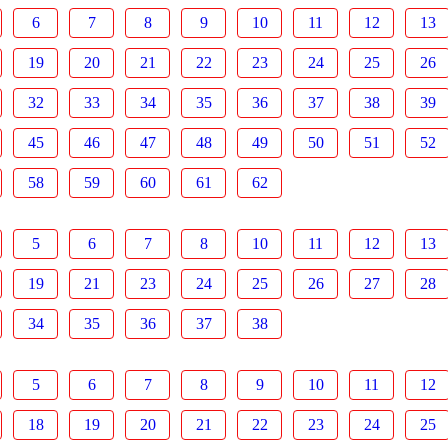
6
7
8
9
10
11
12
13
19
20
21
22
23
24
25
26
32
33
34
35
36
37
38
39
45
46
47
48
49
50
51
52
58
59
60
61
62
5
6
7
8
10
11
12
13
19
21
23
24
25
26
27
28
34
35
36
37
38
5
6
7
8
9
10
11
12
18
19
20
21
22
23
24
25