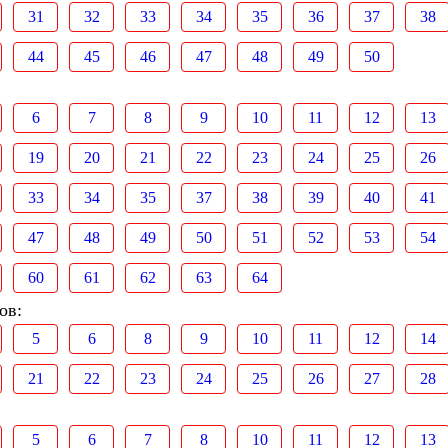
31
32
33
34
35
36
37
38
44
45
46
47
48
49
50
6
7
8
9
10
11
12
13
19
20
21
22
23
24
25
26
33
34
35
37
38
39
40
41
47
48
49
50
51
52
53
54
60
61
62
63
64
ов:
5
6
8
9
10
11
12
14
21
22
23
24
25
26
27
28
5
6
7
8
10
11
12
13