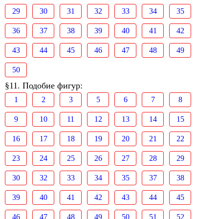
29
30
31
32
33
34
35
36
37
38
39
40
41
42
43
44
45
46
47
48
49
50
§11. Подобие фигур:
1
2
3
5
6
7
8
9
10
11
12
13
14
15
16
17
18
19
20
21
22
23
24
25
26
27
28
29
30
32
33
34
35
37
38
39
40
41
42
43
44
45
46
47
48
49
50
51
52