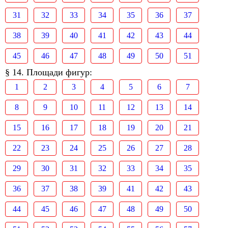
31
32
33
34
35
36
37
38
39
40
41
42
43
44
45
46
47
48
49
50
51
§ 14. Площади фигур:
1
2
3
4
5
6
7
8
9
10
11
12
13
14
15
16
17
18
19
20
21
22
23
24
25
26
27
28
29
30
31
32
33
34
35
36
37
38
39
41
42
43
44
45
46
47
48
49
50