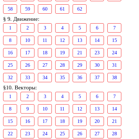
58
59
60
61
62
§ 9. Движение:
1
2
3
4
5
6
7
8
10
11
12
13
14
15
16
17
18
19
21
23
24
25
26
27
28
29
30
31
32
33
34
35
36
37
38
§10. Векторы:
1
2
3
4
5
6
7
8
9
10
11
12
13
14
15
16
17
18
19
20
21
22
23
24
25
26
27
28