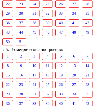
22
23
24
25
26
27
28
29
30
31
32
33
34
35
36
37
38
39
40
41
42
43
44
45
46
47
48
49
50
51
§ 5. Геометрические построения:
1
2
3
4
5
6
7
8
9
10
11
12
13
14
15
16
17
18
19
20
21
22
23
24
25
26
27
28
29
30
31
32
33
34
35
36
37
38
39
40
41
42