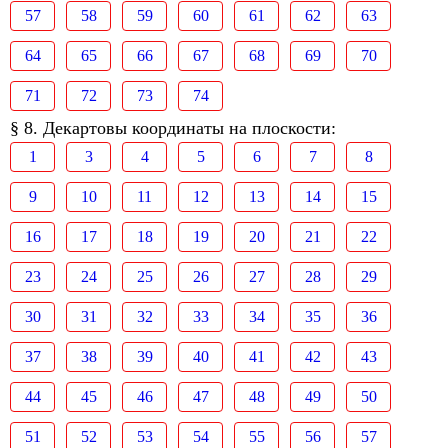
57
58
59
60
61
62
63
64
65
66
67
68
69
70
71
72
73
74
§ 8. Декартовы координаты на плоскости:
1
3
4
5
6
7
8
9
10
11
12
13
14
15
16
17
18
19
20
21
22
23
24
25
26
27
28
29
30
31
32
33
34
35
36
37
38
39
40
41
42
43
44
45
46
47
48
49
50
51
52
53
54
55
56
57