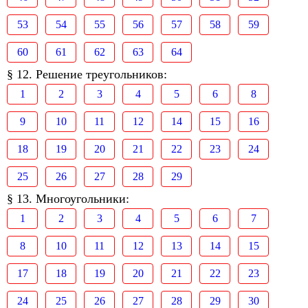
53
54
55
56
57
58
59
60
61
62
63
64
§ 12. Решение треугольников:
1
2
3
4
5
6
8
9
10
11
12
14
15
16
18
19
20
21
22
23
24
25
26
27
28
29
§ 13. Многоугольники:
1
2
3
4
5
6
7
8
10
11
12
13
14
15
17
18
19
20
21
22
23
24
25
26
27
28
29
30