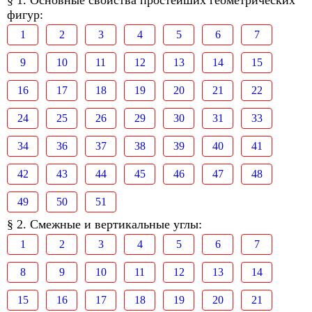
§ 1. Основные свойства простейших геометрических
фигур:
1
2
3
4
5
6
7
9
10
11
12
13
14
15
16
17
18
19
20
21
22
24
25
26
29
30
31
33
34
36
37
38
39
40
41
42
43
44
45
46
47
48
49
50
51
§ 2. Смежные и вертикальные углы:
1
2
3
4
5
6
7
8
9
10
11
12
13
14
15
16
17
18
19
20
21