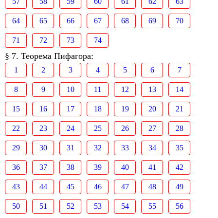
57
58
59
60
61
62
63
64
65
66
67
68
69
70
71
72
73
74
§ 7. Теорема Пифагора:
1
2
3
4
5
6
7
8
9
10
11
12
13
14
15
16
17
18
19
20
21
22
23
24
25
26
27
28
29
30
31
32
33
34
35
36
37
38
39
40
41
42
43
44
45
46
47
48
49
50
51
52
53
54
55
56