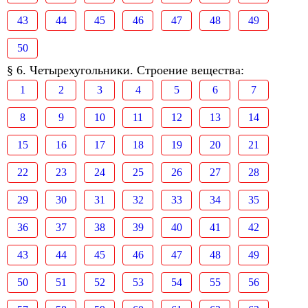
43
44
45
46
47
48
49
50
§ 6. Четырехугольники. Строение вещества:
1
2
3
4
5
6
7
8
9
10
11
12
13
14
15
16
17
18
19
20
21
22
23
24
25
26
27
28
29
30
31
32
33
34
35
36
37
38
39
40
41
42
43
44
45
46
47
48
49
50
51
52
53
54
55
56