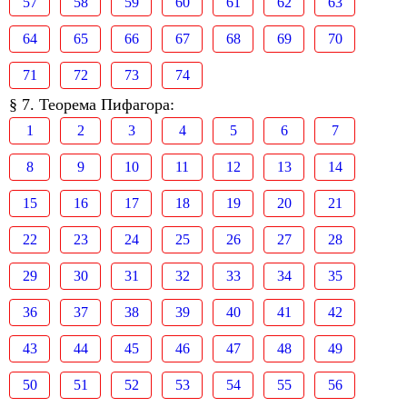
57
58
59
60
61
62
63
64
65
66
67
68
69
70
71
72
73
74
§ 7. Теорема Пифагора:
1
2
3
4
5
6
7
8
9
10
11
12
13
14
15
16
17
18
19
20
21
22
23
24
25
26
27
28
29
30
31
32
33
34
35
36
37
38
39
40
41
42
43
44
45
46
47
48
49
50
51
52
53
54
55
56