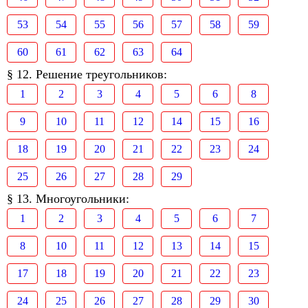
53
54
55
56
57
58
59
60
61
62
63
64
§ 12. Решение треугольников:
1
2
3
4
5
6
8
9
10
11
12
14
15
16
18
19
20
21
22
23
24
25
26
27
28
29
§ 13. Многоугольники:
1
2
3
4
5
6
7
8
10
11
12
13
14
15
17
18
19
20
21
22
23
24
25
26
27
28
29
30