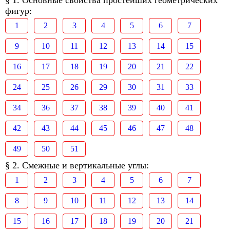
§ 1. Основные свойства простейших геометрических
фигур:
1
2
3
4
5
6
7
9
10
11
12
13
14
15
16
17
18
19
20
21
22
24
25
26
29
30
31
33
34
36
37
38
39
40
41
42
43
44
45
46
47
48
49
50
51
§ 2. Смежные и вертикальные углы:
1
2
3
4
5
6
7
8
9
10
11
12
13
14
15
16
17
18
19
20
21