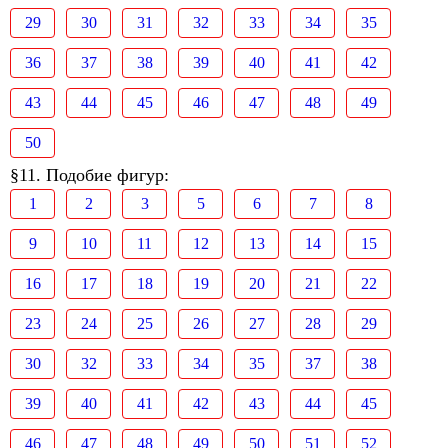
29
30
31
32
33
34
35
36
37
38
39
40
41
42
43
44
45
46
47
48
49
50
§11. Подобие фигур:
1
2
3
5
6
7
8
9
10
11
12
13
14
15
16
17
18
19
20
21
22
23
24
25
26
27
28
29
30
32
33
34
35
37
38
39
40
41
42
43
44
45
46
47
48
49
50
51
52