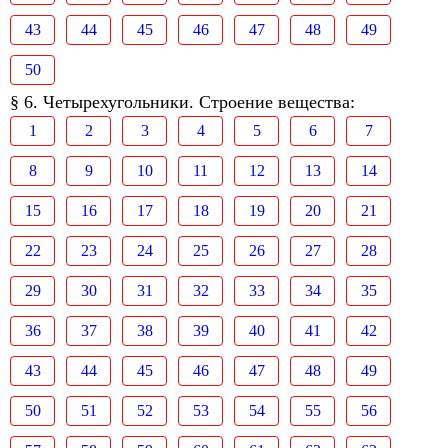
43
44
45
46
47
48
49
50
§ 6. Четырехугольники. Строение вещества:
1
2
3
4
5
6
7
8
9
10
11
12
13
14
15
16
17
18
19
20
21
22
23
24
25
26
27
28
29
30
31
32
33
34
35
36
37
38
39
40
41
42
43
44
45
46
47
48
49
50
51
52
53
54
55
56