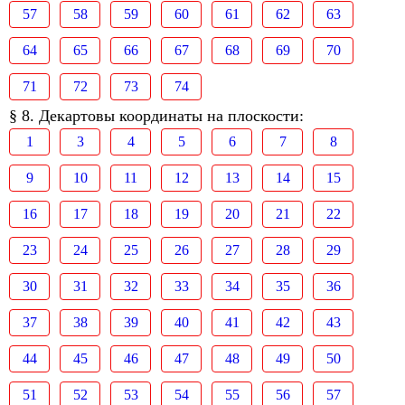
57
58
59
60
61
62
63
64
65
66
67
68
69
70
71
72
73
74
§ 8. Декартовы координаты на плоскости:
1
3
4
5
6
7
8
9
10
11
12
13
14
15
16
17
18
19
20
21
22
23
24
25
26
27
28
29
30
31
32
33
34
35
36
37
38
39
40
41
42
43
44
45
46
47
48
49
50
51
52
53
54
55
56
57