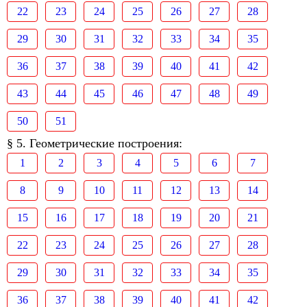
22
23
24
25
26
27
28
29
30
31
32
33
34
35
36
37
38
39
40
41
42
43
44
45
46
47
48
49
50
51
§ 5. Геометрические построения:
1
2
3
4
5
6
7
8
9
10
11
12
13
14
15
16
17
18
19
20
21
22
23
24
25
26
27
28
29
30
31
32
33
34
35
36
37
38
39
40
41
42