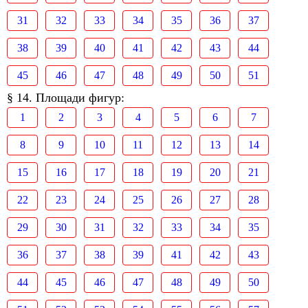
31
32
33
34
35
36
37
38
39
40
41
42
43
44
45
46
47
48
49
50
51
§ 14. Площади фигур:
1
2
3
4
5
6
7
8
9
10
11
12
13
14
15
16
17
18
19
20
21
22
23
24
25
26
27
28
29
30
31
32
33
34
35
36
37
38
39
41
42
43
44
45
46
47
48
49
50