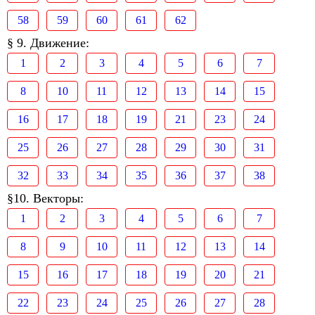
58
59
60
61
62
§ 9. Движение:
1
2
3
4
5
6
7
8
10
11
12
13
14
15
16
17
18
19
21
23
24
25
26
27
28
29
30
31
32
33
34
35
36
37
38
§10. Векторы:
1
2
3
4
5
6
7
8
9
10
11
12
13
14
15
16
17
18
19
20
21
22
23
24
25
26
27
28