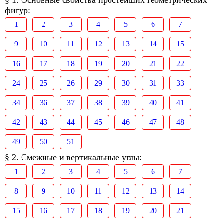
§ 1. Основные свойства простейших геометрических
фигур:
1
2
3
4
5
6
7
9
10
11
12
13
14
15
16
17
18
19
20
21
22
24
25
26
29
30
31
33
34
36
37
38
39
40
41
42
43
44
45
46
47
48
49
50
51
§ 2. Смежные и вертикальные углы:
1
2
3
4
5
6
7
8
9
10
11
12
13
14
15
16
17
18
19
20
21