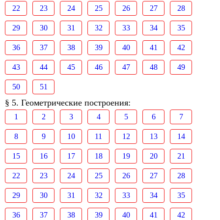
22
23
24
25
26
27
28
29
30
31
32
33
34
35
36
37
38
39
40
41
42
43
44
45
46
47
48
49
50
51
§ 5. Геометрические построения:
1
2
3
4
5
6
7
8
9
10
11
12
13
14
15
16
17
18
19
20
21
22
23
24
25
26
27
28
29
30
31
32
33
34
35
36
37
38
39
40
41
42