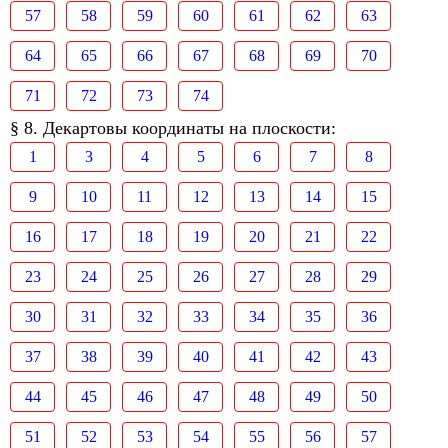
57
58
59
60
61
62
63
64
65
66
67
68
69
70
71
72
73
74
§ 8. Декартовы координаты на плоскости:
1
3
4
5
6
7
8
9
10
11
12
13
14
15
16
17
18
19
20
21
22
23
24
25
26
27
28
29
30
31
32
33
34
35
36
37
38
39
40
41
42
43
44
45
46
47
48
49
50
51
52
53
54
55
56
57