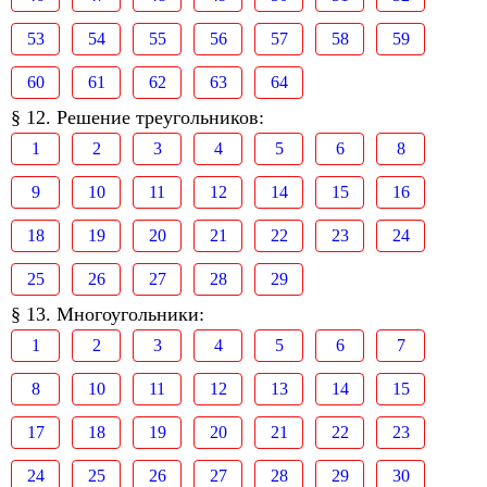
53
54
55
56
57
58
59
60
61
62
63
64
§ 12. Решение треугольников:
1
2
3
4
5
6
8
9
10
11
12
14
15
16
18
19
20
21
22
23
24
25
26
27
28
29
§ 13. Многоугольники:
1
2
3
4
5
6
7
8
10
11
12
13
14
15
17
18
19
20
21
22
23
24
25
26
27
28
29
30