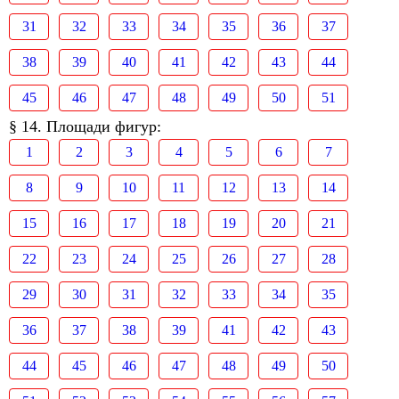
31
32
33
34
35
36
37
38
39
40
41
42
43
44
45
46
47
48
49
50
51
§ 14. Площади фигур:
1
2
3
4
5
6
7
8
9
10
11
12
13
14
15
16
17
18
19
20
21
22
23
24
25
26
27
28
29
30
31
32
33
34
35
36
37
38
39
41
42
43
44
45
46
47
48
49
50