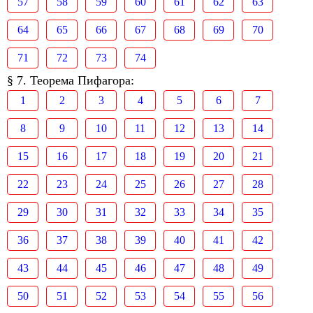
57
58
59
60
61
62
63
64
65
66
67
68
69
70
71
72
73
74
§ 7. Теорема Пифагора:
1
2
3
4
5
6
7
8
9
10
11
12
13
14
15
16
17
18
19
20
21
22
23
24
25
26
27
28
29
30
31
32
33
34
35
36
37
38
39
40
41
42
43
44
45
46
47
48
49
50
51
52
53
54
55
56