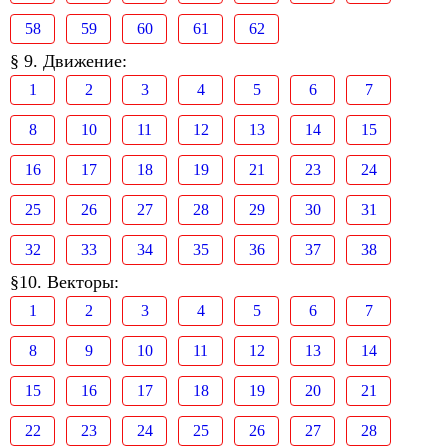
58
59
60
61
62
§ 9. Движение:
1
2
3
4
5
6
7
8
10
11
12
13
14
15
16
17
18
19
21
23
24
25
26
27
28
29
30
31
32
33
34
35
36
37
38
§10. Векторы:
1
2
3
4
5
6
7
8
9
10
11
12
13
14
15
16
17
18
19
20
21
22
23
24
25
26
27
28