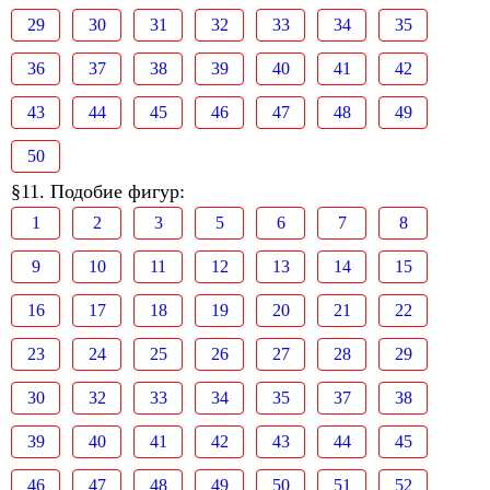
29
30
31
32
33
34
35
36
37
38
39
40
41
42
43
44
45
46
47
48
49
50
§11. Подобие фигур:
1
2
3
5
6
7
8
9
10
11
12
13
14
15
16
17
18
19
20
21
22
23
24
25
26
27
28
29
30
32
33
34
35
37
38
39
40
41
42
43
44
45
46
47
48
49
50
51
52