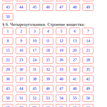
43
44
45
46
47
48
49
50
§ 6. Четырехугольники. Строение вещества:
1
2
3
4
5
6
7
8
9
10
11
12
13
14
15
16
17
18
19
20
21
22
23
24
25
26
27
28
29
30
31
32
33
34
35
36
37
38
39
40
41
42
43
44
45
46
47
48
49
50
51
52
53
54
55
56