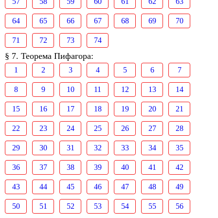
57
58
59
60
61
62
63
64
65
66
67
68
69
70
71
72
73
74
§ 7. Теорема Пифагора:
1
2
3
4
5
6
7
8
9
10
11
12
13
14
15
16
17
18
19
20
21
22
23
24
25
26
27
28
29
30
31
32
33
34
35
36
37
38
39
40
41
42
43
44
45
46
47
48
49
50
51
52
53
54
55
56