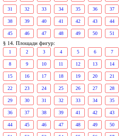
31
32
33
34
35
36
37
38
39
40
41
42
43
44
45
46
47
48
49
50
51
§ 14. Площади фигур:
1
2
3
4
5
6
7
8
9
10
11
12
13
14
15
16
17
18
19
20
21
22
23
24
25
26
27
28
29
30
31
32
33
34
35
36
37
38
39
41
42
43
44
45
46
47
48
49
50