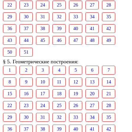
22
23
24
25
26
27
28
29
30
31
32
33
34
35
36
37
38
39
40
41
42
43
44
45
46
47
48
49
50
51
§ 5. Геометрические построения:
1
2
3
4
5
6
7
8
9
10
11
12
13
14
15
16
17
18
19
20
21
22
23
24
25
26
27
28
29
30
31
32
33
34
35
36
37
38
39
40
41
42