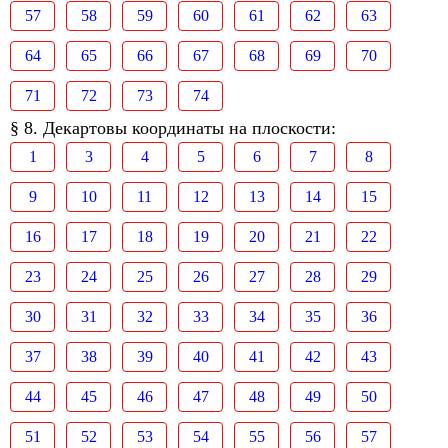
57
58
59
60
61
62
63
64
65
66
67
68
69
70
71
72
73
74
§ 8. Декартовы координаты на плоскости:
1
3
4
5
6
7
8
9
10
11
12
13
14
15
16
17
18
19
20
21
22
23
24
25
26
27
28
29
30
31
32
33
34
35
36
37
38
39
40
41
42
43
44
45
46
47
48
49
50
51
52
53
54
55
56
57