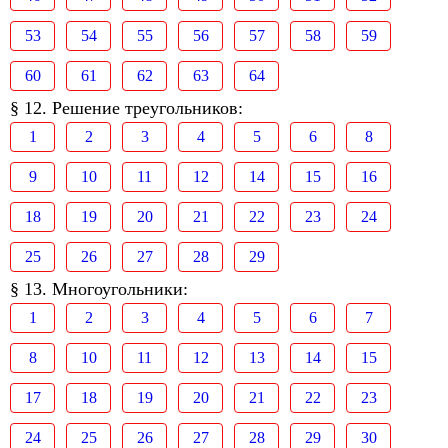
53
54
55
56
57
58
59
60
61
62
63
64
§ 12. Решение треугольников:
1
2
3
4
5
6
8
9
10
11
12
14
15
16
18
19
20
21
22
23
24
25
26
27
28
29
§ 13. Многоугольники:
1
2
3
4
5
6
7
8
10
11
12
13
14
15
17
18
19
20
21
22
23
24
25
26
27
28
29
30