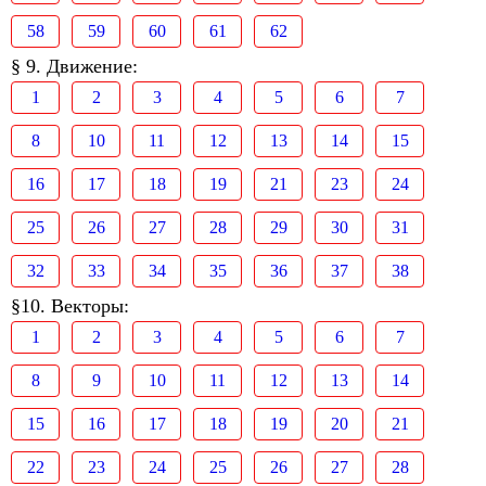
58
59
60
61
62
§ 9. Движение:
1
2
3
4
5
6
7
8
10
11
12
13
14
15
16
17
18
19
21
23
24
25
26
27
28
29
30
31
32
33
34
35
36
37
38
§10. Векторы:
1
2
3
4
5
6
7
8
9
10
11
12
13
14
15
16
17
18
19
20
21
22
23
24
25
26
27
28