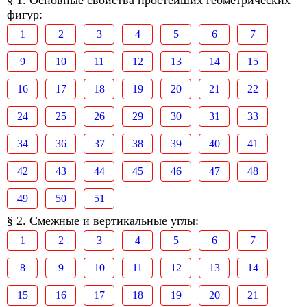
§ 1. Основные свойства простейших геометрических
фигур:
1
2
3
4
5
6
7
9
10
11
12
13
14
15
16
17
18
19
20
21
22
24
25
26
29
30
31
33
34
36
37
38
39
40
41
42
43
44
45
46
47
48
49
50
51
§ 2. Смежные и вертикальные углы:
1
2
3
4
5
6
7
8
9
10
11
12
13
14
15
16
17
18
19
20
21