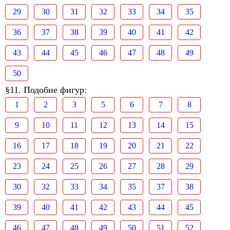
29
30
31
32
33
34
35
36
37
38
39
40
41
42
43
44
45
46
47
48
49
50
§11. Подобие фигур:
1
2
3
5
6
7
8
9
10
11
12
13
14
15
16
17
18
19
20
21
22
23
24
25
26
27
28
29
30
32
33
34
35
37
38
39
40
41
42
43
44
45
46
47
48
49
50
51
52