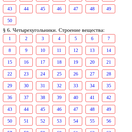
43
44
45
46
47
48
49
50
§ 6. Четырехугольники. Строение вещества:
1
2
3
4
5
6
7
8
9
10
11
12
13
14
15
16
17
18
19
20
21
22
23
24
25
26
27
28
29
30
31
32
33
34
35
36
37
38
39
40
41
42
43
44
45
46
47
48
49
50
51
52
53
54
55
56