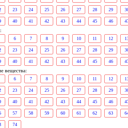
2
23
24
25
26
27
28
29
3
9
40
41
42
43
44
45
46
4
:
6
7
8
9
10
11
12
1
2
23
24
25
26
27
28
29
3
9
40
41
42
43
44
45
46
4
ие вещества:
6
7
8
9
10
11
12
1
2
23
24
25
26
27
28
29
3
9
40
41
42
43
44
45
46
4
6
57
58
59
60
61
62
63
6
3
74