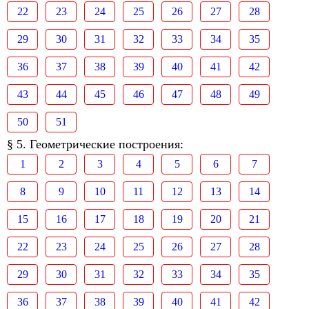
22
23
24
25
26
27
28
29
30
31
32
33
34
35
36
37
38
39
40
41
42
43
44
45
46
47
48
49
50
51
§ 5. Геометрические построения:
1
2
3
4
5
6
7
8
9
10
11
12
13
14
15
16
17
18
19
20
21
22
23
24
25
26
27
28
29
30
31
32
33
34
35
36
37
38
39
40
41
42