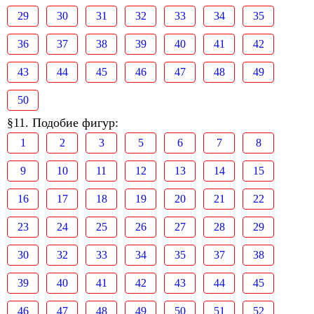
29
30
31
32
33
34
35
36
37
38
39
40
41
42
43
44
45
46
47
48
49
50
§11. Подобие фигур:
1
2
3
5
6
7
8
9
10
11
12
13
14
15
16
17
18
19
20
21
22
23
24
25
26
27
28
29
30
32
33
34
35
37
38
39
40
41
42
43
44
45
46
47
48
49
50
51
52