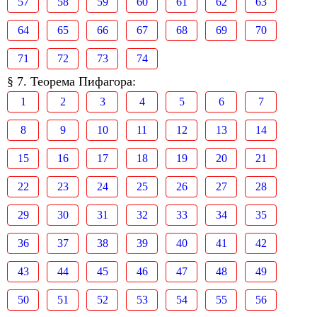
57
58
59
60
61
62
63
64
65
66
67
68
69
70
71
72
73
74
§ 7. Теорема Пифагора:
1
2
3
4
5
6
7
8
9
10
11
12
13
14
15
16
17
18
19
20
21
22
23
24
25
26
27
28
29
30
31
32
33
34
35
36
37
38
39
40
41
42
43
44
45
46
47
48
49
50
51
52
53
54
55
56