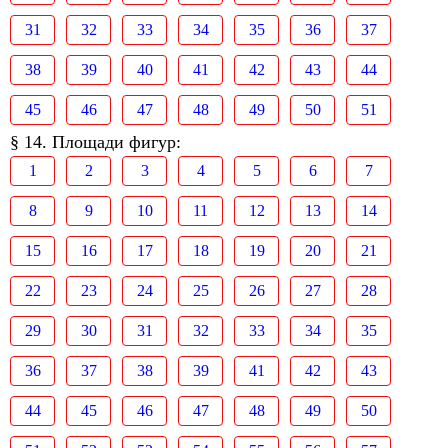
31
32
33
34
35
36
37
38
39
40
41
42
43
44
45
46
47
48
49
50
51
§ 14. Площади фигур:
1
2
3
4
5
6
7
8
9
10
11
12
13
14
15
16
17
18
19
20
21
22
23
24
25
26
27
28
29
30
31
32
33
34
35
36
37
38
39
41
42
43
44
45
46
47
48
49
50