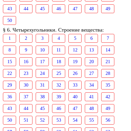
43
44
45
46
47
48
49
50
§ 6. Четырехугольники. Строение вещества:
1
2
3
4
5
6
7
8
9
10
11
12
13
14
15
16
17
18
19
20
21
22
23
24
25
26
27
28
29
30
31
32
33
34
35
36
37
38
39
40
41
42
43
44
45
46
47
48
49
50
51
52
53
54
55
56