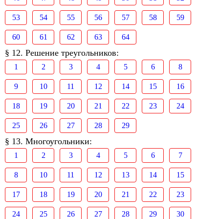
53
54
55
56
57
58
59
60
61
62
63
64
§ 12. Решение треугольников:
1
2
3
4
5
6
8
9
10
11
12
14
15
16
18
19
20
21
22
23
24
25
26
27
28
29
§ 13. Многоугольники:
1
2
3
4
5
6
7
8
10
11
12
13
14
15
17
18
19
20
21
22
23
24
25
26
27
28
29
30