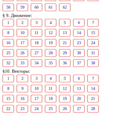
58
59
60
61
62
§ 9. Движение:
1
2
3
4
5
6
7
8
10
11
12
13
14
15
16
17
18
19
21
23
24
25
26
27
28
29
30
31
32
33
34
35
36
37
38
§10. Векторы:
1
2
3
4
5
6
7
8
9
10
11
12
13
14
15
16
17
18
19
20
21
22
23
24
25
26
27
28