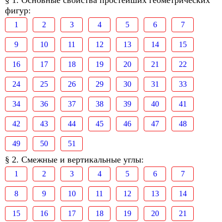
§ 1. Основные свойства простейших геометрических
фигур:
1
2
3
4
5
6
7
9
10
11
12
13
14
15
16
17
18
19
20
21
22
24
25
26
29
30
31
33
34
36
37
38
39
40
41
42
43
44
45
46
47
48
49
50
51
§ 2. Смежные и вертикальные углы:
1
2
3
4
5
6
7
8
9
10
11
12
13
14
15
16
17
18
19
20
21