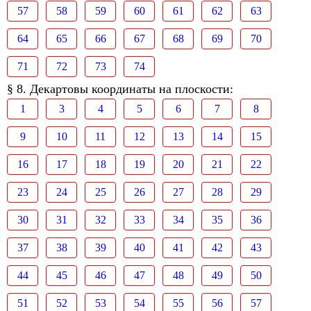
57
58
59
60
61
62
63
64
65
66
67
68
69
70
71
72
73
74
§ 8. Декартовы координаты на плоскости:
1
3
4
5
6
7
8
9
10
11
12
13
14
15
16
17
18
19
20
21
22
23
24
25
26
27
28
29
30
31
32
33
34
35
36
37
38
39
40
41
42
43
44
45
46
47
48
49
50
51
52
53
54
55
56
57