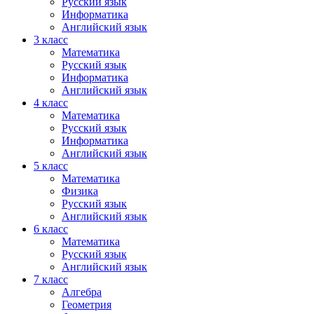
Русский язык
Информатика
Английский язык
3 класс
Математика
Русский язык
Информатика
Английский язык
4 класс
Математика
Русский язык
Информатика
Английский язык
5 класс
Математика
Физика
Русский язык
Английский язык
6 класс
Математика
Русский язык
Английский язык
7 класс
Алгебра
Геометрия