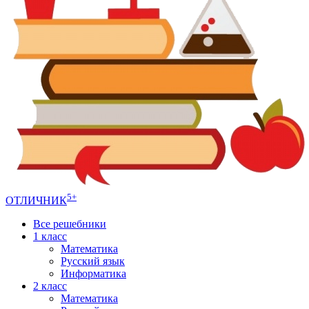
5+
ОТЛИЧНИК
Все решебники
1 класс
Математика
Русский язык
Информатика
2 класс
Математика