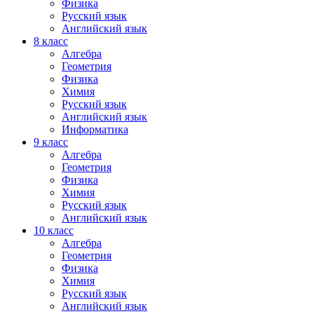
Физика
Русский язык
Английский язык
8 класс
Алгебра
Геометрия
Физика
Химия
Русский язык
Английский язык
Информатика
9 класс
Алгебра
Геометрия
Физика
Химия
Русский язык
Английский язык
10 класс
Алгебра
Геометрия
Физика
Химия
Русский язык
Английский язык