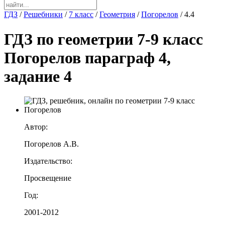
ГДЗ
/
Решебники
/
7 класс
/
Геометрия
/
Погорелов
/
4.4
ГДЗ по геометрии 7-9 класс
Погорелов параграф 4,
задание 4
Автор:
Погорелов А.В.
Издательство:
Просвещение
Год:
2001-2012