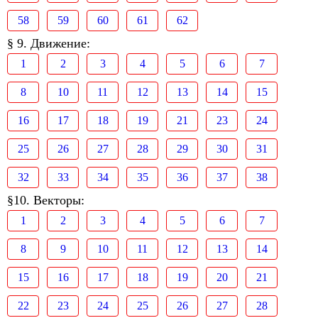
58
59
60
61
62
§ 9. Движение:
1
2
3
4
5
6
7
8
10
11
12
13
14
15
16
17
18
19
21
23
24
25
26
27
28
29
30
31
32
33
34
35
36
37
38
§10. Векторы:
1
2
3
4
5
6
7
8
9
10
11
12
13
14
15
16
17
18
19
20
21
22
23
24
25
26
27
28