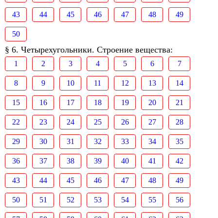
43
44
45
46
47
48
49
50
§ 6. Четырехугольники. Строение вещества:
1
2
3
4
5
6
7
8
9
10
11
12
13
14
15
16
17
18
19
20
21
22
23
24
25
26
27
28
29
30
31
32
33
34
35
36
37
38
39
40
41
42
43
44
45
46
47
48
49
50
51
52
53
54
55
56