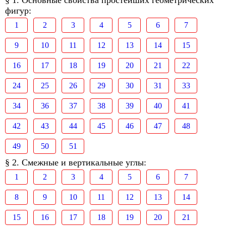
§ 1. Основные свойства простейших геометрических
фигур:
1
2
3
4
5
6
7
9
10
11
12
13
14
15
16
17
18
19
20
21
22
24
25
26
29
30
31
33
34
36
37
38
39
40
41
42
43
44
45
46
47
48
49
50
51
§ 2. Смежные и вертикальные углы:
1
2
3
4
5
6
7
8
9
10
11
12
13
14
15
16
17
18
19
20
21