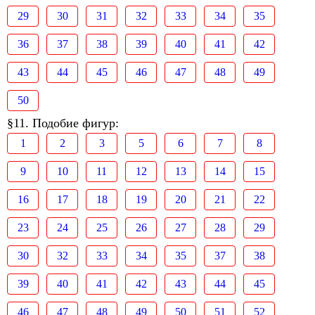
29
30
31
32
33
34
35
36
37
38
39
40
41
42
43
44
45
46
47
48
49
50
§11. Подобие фигур:
1
2
3
5
6
7
8
9
10
11
12
13
14
15
16
17
18
19
20
21
22
23
24
25
26
27
28
29
30
32
33
34
35
37
38
39
40
41
42
43
44
45
46
47
48
49
50
51
52