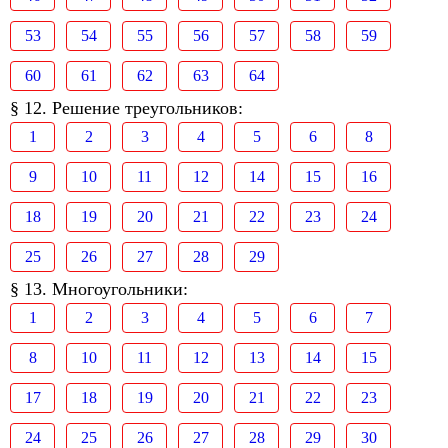
53
54
55
56
57
58
59
60
61
62
63
64
§ 12. Решение треугольников:
1
2
3
4
5
6
8
9
10
11
12
14
15
16
18
19
20
21
22
23
24
25
26
27
28
29
§ 13. Многоугольники:
1
2
3
4
5
6
7
8
10
11
12
13
14
15
17
18
19
20
21
22
23
24
25
26
27
28
29
30