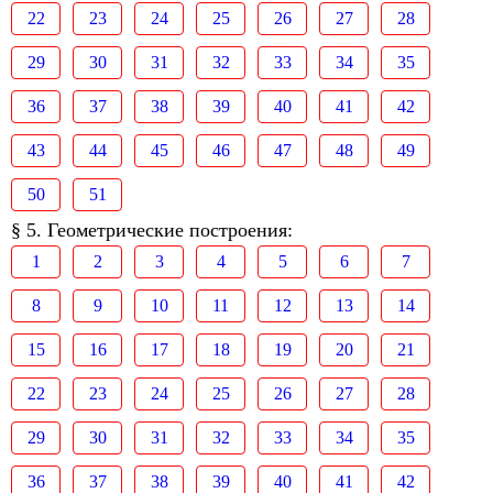
22
23
24
25
26
27
28
29
30
31
32
33
34
35
36
37
38
39
40
41
42
43
44
45
46
47
48
49
50
51
§ 5. Геометрические построения:
1
2
3
4
5
6
7
8
9
10
11
12
13
14
15
16
17
18
19
20
21
22
23
24
25
26
27
28
29
30
31
32
33
34
35
36
37
38
39
40
41
42