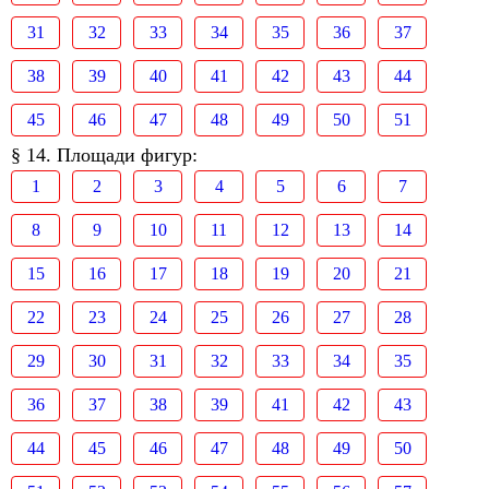
31
32
33
34
35
36
37
38
39
40
41
42
43
44
45
46
47
48
49
50
51
§ 14. Площади фигур:
1
2
3
4
5
6
7
8
9
10
11
12
13
14
15
16
17
18
19
20
21
22
23
24
25
26
27
28
29
30
31
32
33
34
35
36
37
38
39
41
42
43
44
45
46
47
48
49
50