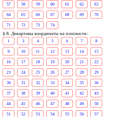
57
58
59
60
61
62
63
64
65
66
67
68
69
70
71
72
73
74
§ 8. Декартовы координаты на плоскости:
1
3
4
5
6
7
8
9
10
11
12
13
14
15
16
17
18
19
20
21
22
23
24
25
26
27
28
29
30
31
32
33
34
35
36
37
38
39
40
41
42
43
44
45
46
47
48
49
50
51
52
53
54
55
56
57