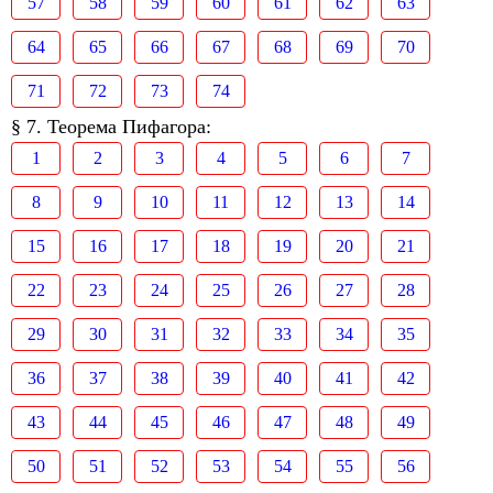
57
58
59
60
61
62
63
64
65
66
67
68
69
70
71
72
73
74
§ 7. Теорема Пифагора:
1
2
3
4
5
6
7
8
9
10
11
12
13
14
15
16
17
18
19
20
21
22
23
24
25
26
27
28
29
30
31
32
33
34
35
36
37
38
39
40
41
42
43
44
45
46
47
48
49
50
51
52
53
54
55
56