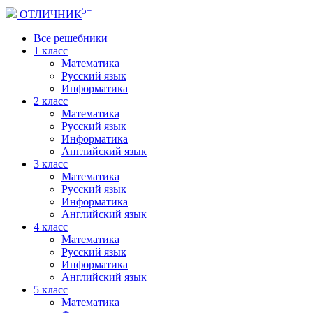
5+
ОТЛИЧНИК
Все решебники
1 класс
Математика
Русский язык
Информатика
2 класс
Математика
Русский язык
Информатика
Английский язык
3 класс
Математика
Русский язык
Информатика
Английский язык
4 класс
Математика
Русский язык
Информатика
Английский язык
5 класс
Математика