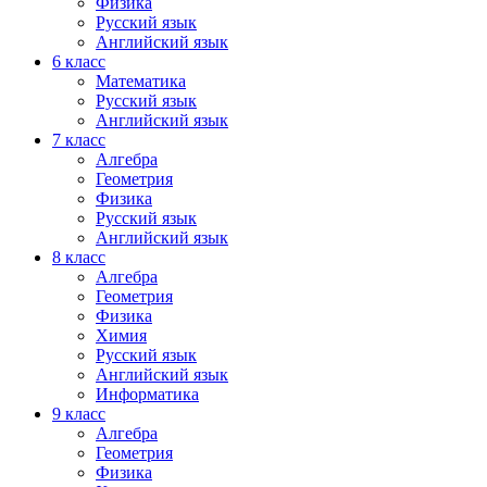
Физика
Русский язык
Английский язык
6 класс
Математика
Русский язык
Английский язык
7 класс
Алгебра
Геометрия
Физика
Русский язык
Английский язык
8 класс
Алгебра
Геометрия
Физика
Химия
Русский язык
Английский язык
Информатика
9 класс
Алгебра
Геометрия
Физика