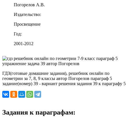
Погорелов А.В.
Издательство:
Просвещение
Год:
2001-2012
ГДЗ(готовые домашние задания), решебник онлайн по
геометрии за 7, 8, 9 классы автор Погорелов параграф 5
задание(номер) 39 - вариант решения задания 39 к параграфу 5
Задания к параграфам: