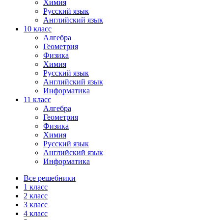
Химия
Русский язык
Английский язык
10 класс
Алгебра
Геометрия
Физика
Химия
Русский язык
Английский язык
Информатика
11 класс
Алгебра
Геометрия
Физика
Химия
Русский язык
Английский язык
Информатика
Все решебники
1 класс
2 класс
3 класс
4 класс