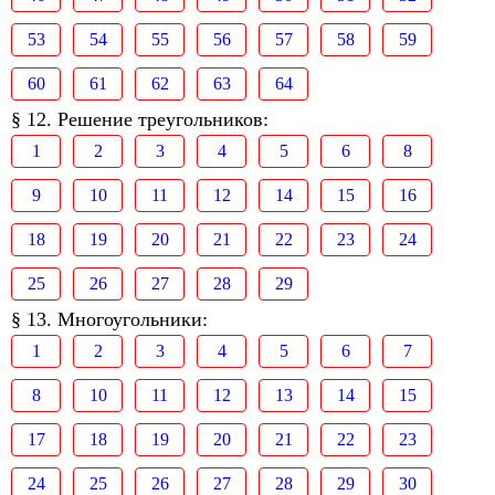
53
54
55
56
57
58
59
60
61
62
63
64
§ 12. Решение треугольников:
1
2
3
4
5
6
8
9
10
11
12
14
15
16
18
19
20
21
22
23
24
25
26
27
28
29
§ 13. Многоугольники:
1
2
3
4
5
6
7
8
10
11
12
13
14
15
17
18
19
20
21
22
23
24
25
26
27
28
29
30