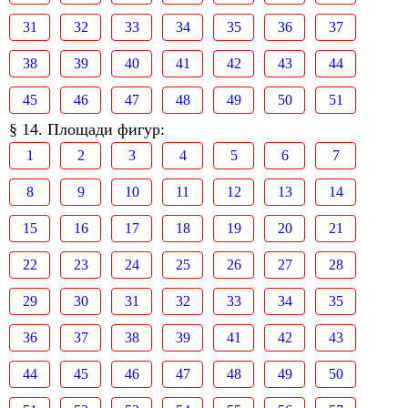
31
32
33
34
35
36
37
38
39
40
41
42
43
44
45
46
47
48
49
50
51
§ 14. Площади фигур:
1
2
3
4
5
6
7
8
9
10
11
12
13
14
15
16
17
18
19
20
21
22
23
24
25
26
27
28
29
30
31
32
33
34
35
36
37
38
39
41
42
43
44
45
46
47
48
49
50