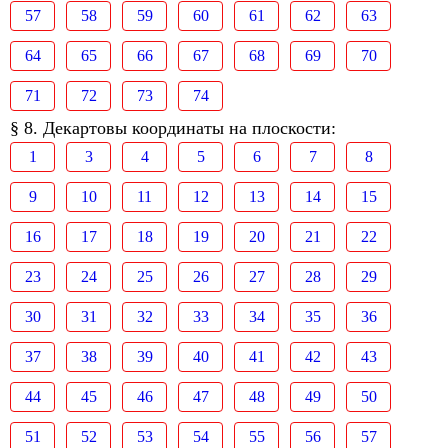
57
58
59
60
61
62
63
64
65
66
67
68
69
70
71
72
73
74
§ 8. Декартовы координаты на плоскости:
1
3
4
5
6
7
8
9
10
11
12
13
14
15
16
17
18
19
20
21
22
23
24
25
26
27
28
29
30
31
32
33
34
35
36
37
38
39
40
41
42
43
44
45
46
47
48
49
50
51
52
53
54
55
56
57