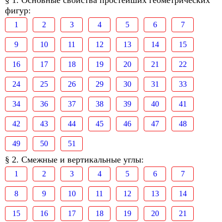
§ 1. Основные свойства простейших геометрических
фигур:
1
2
3
4
5
6
7
9
10
11
12
13
14
15
16
17
18
19
20
21
22
24
25
26
29
30
31
33
34
36
37
38
39
40
41
42
43
44
45
46
47
48
49
50
51
§ 2. Смежные и вертикальные углы:
1
2
3
4
5
6
7
8
9
10
11
12
13
14
15
16
17
18
19
20
21