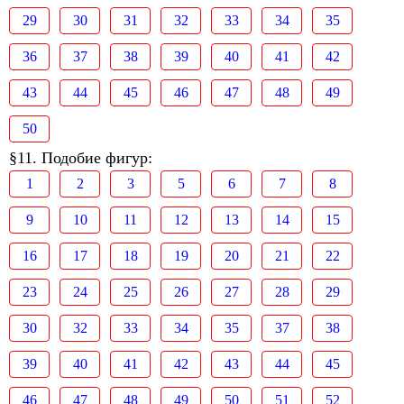
29
30
31
32
33
34
35
36
37
38
39
40
41
42
43
44
45
46
47
48
49
50
§11. Подобие фигур:
1
2
3
5
6
7
8
9
10
11
12
13
14
15
16
17
18
19
20
21
22
23
24
25
26
27
28
29
30
32
33
34
35
37
38
39
40
41
42
43
44
45
46
47
48
49
50
51
52