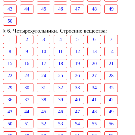
43
44
45
46
47
48
49
50
§ 6. Четырехугольники. Строение вещества:
1
2
3
4
5
6
7
8
9
10
11
12
13
14
15
16
17
18
19
20
21
22
23
24
25
26
27
28
29
30
31
32
33
34
35
36
37
38
39
40
41
42
43
44
45
46
47
48
49
50
51
52
53
54
55
56