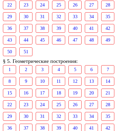
22
23
24
25
26
27
28
29
30
31
32
33
34
35
36
37
38
39
40
41
42
43
44
45
46
47
48
49
50
51
§ 5. Геометрические построения:
1
2
3
4
5
6
7
8
9
10
11
12
13
14
15
16
17
18
19
20
21
22
23
24
25
26
27
28
29
30
31
32
33
34
35
36
37
38
39
40
41
42