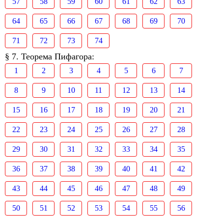
57
58
59
60
61
62
63
64
65
66
67
68
69
70
71
72
73
74
§ 7. Теорема Пифагора:
1
2
3
4
5
6
7
8
9
10
11
12
13
14
15
16
17
18
19
20
21
22
23
24
25
26
27
28
29
30
31
32
33
34
35
36
37
38
39
40
41
42
43
44
45
46
47
48
49
50
51
52
53
54
55
56