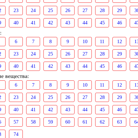
2
23
24
25
26
27
28
29
3
9
40
41
42
43
44
45
46
4
:
6
7
8
9
10
11
12
1
2
23
24
25
26
27
28
29
3
9
40
41
42
43
44
45
46
4
ие вещества:
6
7
8
9
10
11
12
1
2
23
24
25
26
27
28
29
3
9
40
41
42
43
44
45
46
4
6
57
58
59
60
61
62
63
6
3
74