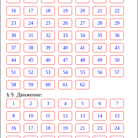
16
17
18
19
20
21
22
23
24
25
26
27
28
29
30
31
32
33
34
35
36
37
38
39
40
41
42
43
44
45
46
47
48
49
50
51
52
53
54
55
56
57
58
59
60
61
62
§ 9. Движение:
1
2
3
4
5
6
7
8
10
11
12
13
14
15
16
17
18
19
21
23
24