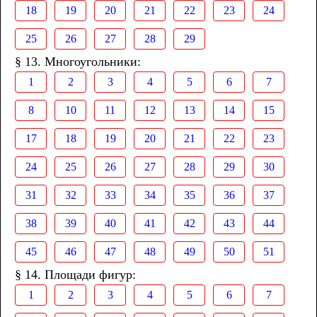
18
19
20
21
22
23
24
25
26
27
28
29
§ 13. Многоугольники:
1
2
3
4
5
6
7
8
10
11
12
13
14
15
17
18
19
20
21
22
23
24
25
26
27
28
29
30
31
32
33
34
35
36
37
38
39
40
41
42
43
44
45
46
47
48
49
50
51
§ 14. Площади фигур:
1
2
3
4
5
6
7