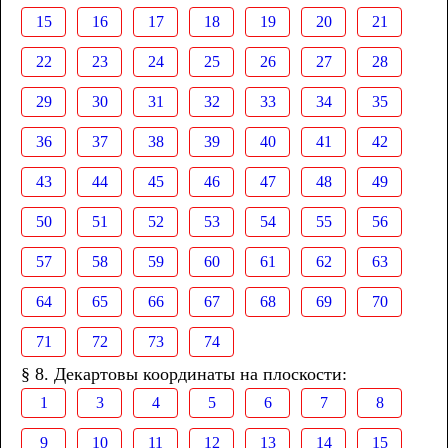
15
16
17
18
19
20
21
22
23
24
25
26
27
28
29
30
31
32
33
34
35
36
37
38
39
40
41
42
43
44
45
46
47
48
49
50
51
52
53
54
55
56
57
58
59
60
61
62
63
64
65
66
67
68
69
70
71
72
73
74
§ 8. Декартовы координаты на плоскости:
1
3
4
5
6
7
8
9
10
11
12
13
14
15