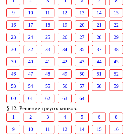
1
2
3
5
6
7
8
9
10
11
12
13
14
15
16
17
18
19
20
21
22
23
24
25
26
27
28
29
30
32
33
34
35
37
38
39
40
41
42
43
44
45
46
47
48
49
50
51
52
53
54
55
56
57
58
59
60
61
62
63
64
§ 12. Решение треугольников:
1
2
3
4
5
6
8
9
10
11
12
14
15
16