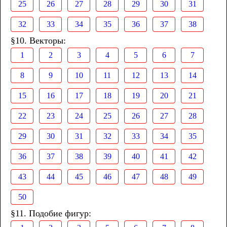
25
26
27
28
29
30
31
32
33
34
35
36
37
38
§10. Векторы:
1
2
3
4
5
6
7
8
9
10
11
12
13
14
15
16
17
18
19
20
21
22
23
24
25
26
27
28
29
30
31
32
33
34
35
36
37
38
39
40
41
42
43
44
45
46
47
48
49
50
§11. Подобие фигур: