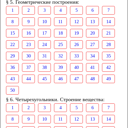
§ 5. Геометрические построения:
1
2
3
4
5
6
7
8
9
10
11
12
13
14
15
16
17
18
19
20
21
22
23
24
25
26
27
28
29
30
31
32
33
34
35
36
37
38
39
40
41
42
43
44
45
46
47
48
49
50
§ 6. Четырехугольники. Строение вещества:
1
2
3
4
5
6
7
8
9
10
11
12
13
14