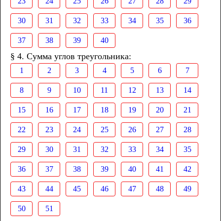
23
24
25
26
27
28
29
30
31
32
33
34
35
36
37
38
39
40
§ 4. Сумма углов треугольника:
1
2
3
4
5
6
7
8
9
10
11
12
13
14
15
16
17
18
19
20
21
22
23
24
25
26
27
28
29
30
31
32
33
34
35
36
37
38
39
40
41
42
43
44
45
46
47
48
49
50
51