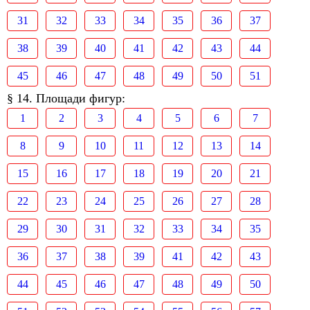
31
32
33
34
35
36
37
38
39
40
41
42
43
44
45
46
47
48
49
50
51
§ 14. Площади фигур:
1
2
3
4
5
6
7
8
9
10
11
12
13
14
15
16
17
18
19
20
21
22
23
24
25
26
27
28
29
30
31
32
33
34
35
36
37
38
39
41
42
43
44
45
46
47
48
49
50