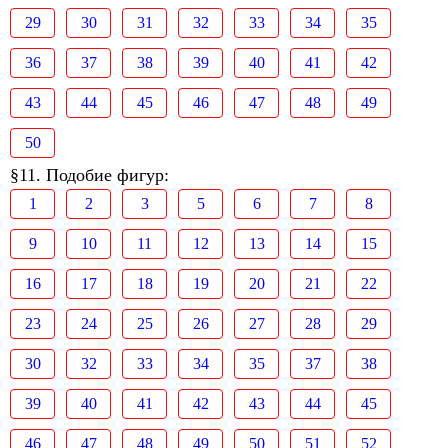
29
30
31
32
33
34
35
36
37
38
39
40
41
42
43
44
45
46
47
48
49
50
§11. Подобие фигур:
1
2
3
5
6
7
8
9
10
11
12
13
14
15
16
17
18
19
20
21
22
23
24
25
26
27
28
29
30
32
33
34
35
37
38
39
40
41
42
43
44
45
46
47
48
49
50
51
52