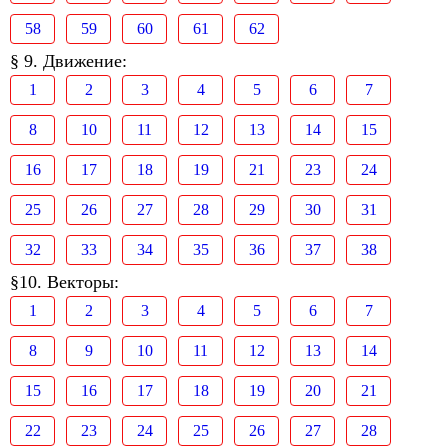
58
59
60
61
62
§ 9. Движение:
1
2
3
4
5
6
7
8
10
11
12
13
14
15
16
17
18
19
21
23
24
25
26
27
28
29
30
31
32
33
34
35
36
37
38
§10. Векторы:
1
2
3
4
5
6
7
8
9
10
11
12
13
14
15
16
17
18
19
20
21
22
23
24
25
26
27
28