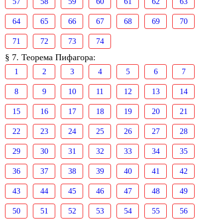
57
58
59
60
61
62
63
64
65
66
67
68
69
70
71
72
73
74
§ 7. Теорема Пифагора:
1
2
3
4
5
6
7
8
9
10
11
12
13
14
15
16
17
18
19
20
21
22
23
24
25
26
27
28
29
30
31
32
33
34
35
36
37
38
39
40
41
42
43
44
45
46
47
48
49
50
51
52
53
54
55
56