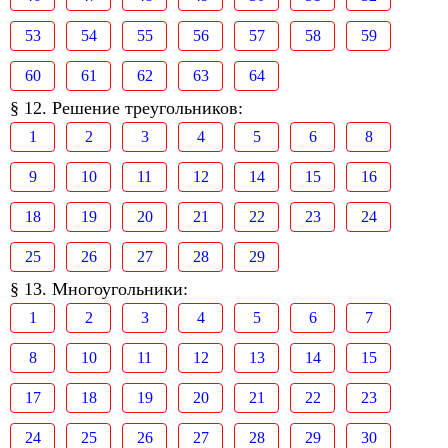
53
54
55
56
57
58
59
60
61
62
63
64
§ 12. Решение треугольников:
1
2
3
4
5
6
8
9
10
11
12
14
15
16
18
19
20
21
22
23
24
25
26
27
28
29
§ 13. Многоугольники:
1
2
3
4
5
6
7
8
10
11
12
13
14
15
17
18
19
20
21
22
23
24
25
26
27
28
29
30