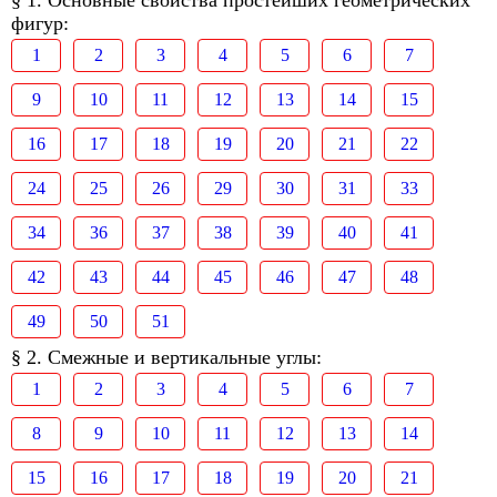
§ 1. Основные свойства простейших геометрических
фигур:
1
2
3
4
5
6
7
9
10
11
12
13
14
15
16
17
18
19
20
21
22
24
25
26
29
30
31
33
34
36
37
38
39
40
41
42
43
44
45
46
47
48
49
50
51
§ 2. Смежные и вертикальные углы:
1
2
3
4
5
6
7
8
9
10
11
12
13
14
15
16
17
18
19
20
21