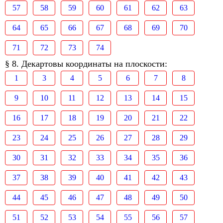
57
58
59
60
61
62
63
64
65
66
67
68
69
70
71
72
73
74
§ 8. Декартовы координаты на плоскости:
1
3
4
5
6
7
8
9
10
11
12
13
14
15
16
17
18
19
20
21
22
23
24
25
26
27
28
29
30
31
32
33
34
35
36
37
38
39
40
41
42
43
44
45
46
47
48
49
50
51
52
53
54
55
56
57