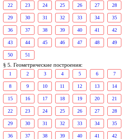
22
23
24
25
26
27
28
29
30
31
32
33
34
35
36
37
38
39
40
41
42
43
44
45
46
47
48
49
50
51
§ 5. Геометрические построения:
1
2
3
4
5
6
7
8
9
10
11
12
13
14
15
16
17
18
19
20
21
22
23
24
25
26
27
28
29
30
31
32
33
34
35
36
37
38
39
40
41
42