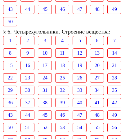
43
44
45
46
47
48
49
50
§ 6. Четырехугольники. Строение вещества:
1
2
3
4
5
6
7
8
9
10
11
12
13
14
15
16
17
18
19
20
21
22
23
24
25
26
27
28
29
30
31
32
33
34
35
36
37
38
39
40
41
42
43
44
45
46
47
48
49
50
51
52
53
54
55
56