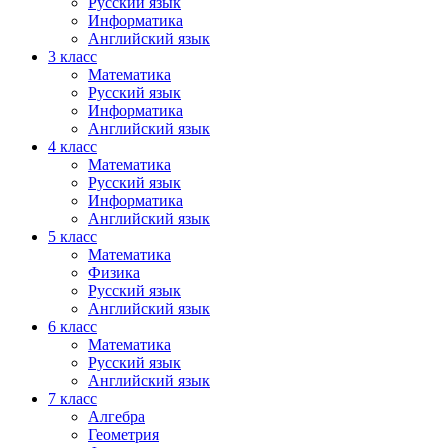
Русский язык
Информатика
Английский язык
3 класс
Математика
Русский язык
Информатика
Английский язык
4 класс
Математика
Русский язык
Информатика
Английский язык
5 класс
Математика
Физика
Русский язык
Английский язык
6 класс
Математика
Русский язык
Английский язык
7 класс
Алгебра
Геометрия