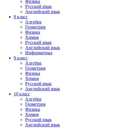
Физика
Русский язык
Английский язык
8 класс
Алгебра
Геометрия
Физика
Химия
Русский язык
Английский язык
Информатика
9 класс
Алгебра
Геометрия
Физика
Химия
Русский язык
Английский язык
10 класс
Алгебра
Геометрия
Физика
Химия
Русский язык
Английский язык