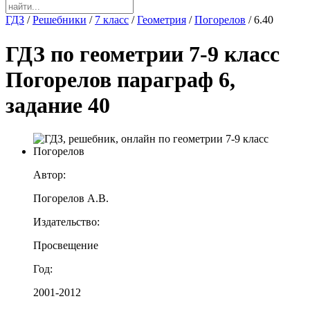
ГДЗ
/
Решебники
/
7 класс
/
Геометрия
/
Погорелов
/
6.40
ГДЗ по геометрии 7-9 класс
Погорелов параграф 6,
задание 40
Автор:
Погорелов А.В.
Издательство:
Просвещение
Год:
2001-2012