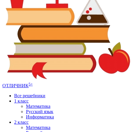
5+
ОТЛИЧНИК
Все решебники
1 класс
Математика
Русский язык
Информатика
2 класс
Математика