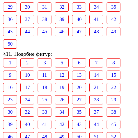
29
30
31
32
33
34
35
36
37
38
39
40
41
42
43
44
45
46
47
48
49
50
§11. Подобие фигур:
1
2
3
5
6
7
8
9
10
11
12
13
14
15
16
17
18
19
20
21
22
23
24
25
26
27
28
29
30
32
33
34
35
37
38
39
40
41
42
43
44
45
46
47
48
49
50
51
52