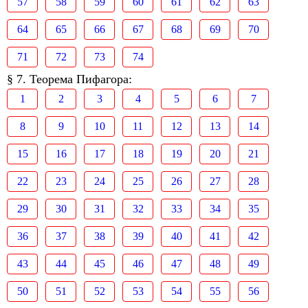
57
58
59
60
61
62
63
64
65
66
67
68
69
70
71
72
73
74
§ 7. Теорема Пифагора:
1
2
3
4
5
6
7
8
9
10
11
12
13
14
15
16
17
18
19
20
21
22
23
24
25
26
27
28
29
30
31
32
33
34
35
36
37
38
39
40
41
42
43
44
45
46
47
48
49
50
51
52
53
54
55
56