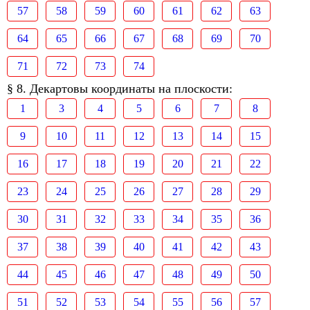
57
58
59
60
61
62
63
64
65
66
67
68
69
70
71
72
73
74
§ 8. Декартовы координаты на плоскости:
1
3
4
5
6
7
8
9
10
11
12
13
14
15
16
17
18
19
20
21
22
23
24
25
26
27
28
29
30
31
32
33
34
35
36
37
38
39
40
41
42
43
44
45
46
47
48
49
50
51
52
53
54
55
56
57