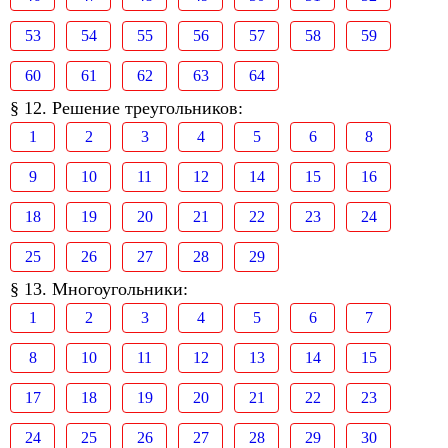
53
54
55
56
57
58
59
60
61
62
63
64
§ 12. Решение треугольников:
1
2
3
4
5
6
8
9
10
11
12
14
15
16
18
19
20
21
22
23
24
25
26
27
28
29
§ 13. Многоугольники:
1
2
3
4
5
6
7
8
10
11
12
13
14
15
17
18
19
20
21
22
23
24
25
26
27
28
29
30