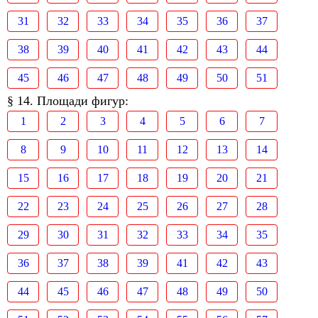
31
32
33
34
35
36
37
38
39
40
41
42
43
44
45
46
47
48
49
50
51
§ 14. Площади фигур:
1
2
3
4
5
6
7
8
9
10
11
12
13
14
15
16
17
18
19
20
21
22
23
24
25
26
27
28
29
30
31
32
33
34
35
36
37
38
39
41
42
43
44
45
46
47
48
49
50