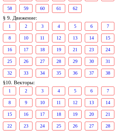
58
59
60
61
62
§ 9. Движение:
1
2
3
4
5
6
7
8
10
11
12
13
14
15
16
17
18
19
21
23
24
25
26
27
28
29
30
31
32
33
34
35
36
37
38
§10. Векторы:
1
2
3
4
5
6
7
8
9
10
11
12
13
14
15
16
17
18
19
20
21
22
23
24
25
26
27
28