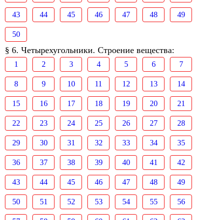
43
44
45
46
47
48
49
50
§ 6. Четырехугольники. Строение вещества:
1
2
3
4
5
6
7
8
9
10
11
12
13
14
15
16
17
18
19
20
21
22
23
24
25
26
27
28
29
30
31
32
33
34
35
36
37
38
39
40
41
42
43
44
45
46
47
48
49
50
51
52
53
54
55
56