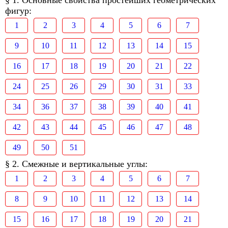
§ 1. Основные свойства простейших геометрических
фигур:
1
2
3
4
5
6
7
9
10
11
12
13
14
15
16
17
18
19
20
21
22
24
25
26
29
30
31
33
34
36
37
38
39
40
41
42
43
44
45
46
47
48
49
50
51
§ 2. Смежные и вертикальные углы:
1
2
3
4
5
6
7
8
9
10
11
12
13
14
15
16
17
18
19
20
21