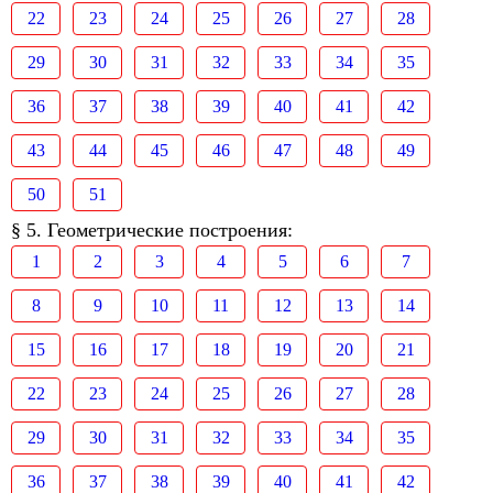
22
23
24
25
26
27
28
29
30
31
32
33
34
35
36
37
38
39
40
41
42
43
44
45
46
47
48
49
50
51
§ 5. Геометрические построения:
1
2
3
4
5
6
7
8
9
10
11
12
13
14
15
16
17
18
19
20
21
22
23
24
25
26
27
28
29
30
31
32
33
34
35
36
37
38
39
40
41
42