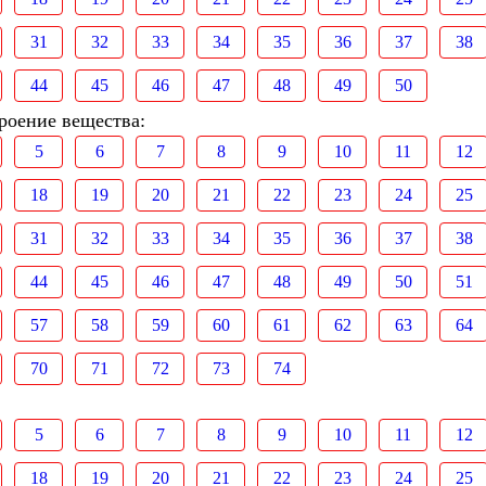
31
32
33
34
35
36
37
38
44
45
46
47
48
49
50
роение вещества:
5
6
7
8
9
10
11
12
18
19
20
21
22
23
24
25
31
32
33
34
35
36
37
38
44
45
46
47
48
49
50
51
57
58
59
60
61
62
63
64
70
71
72
73
74
5
6
7
8
9
10
11
12
18
19
20
21
22
23
24
25