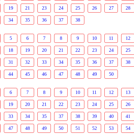
19
21
23
24
25
26
27
28
34
35
36
37
38
5
6
7
8
9
10
11
12
18
19
20
21
22
23
24
25
31
32
33
34
35
36
37
38
44
45
46
47
48
49
50
6
7
8
9
10
11
12
13
19
20
21
22
23
24
25
26
33
34
35
37
38
39
40
41
47
48
49
50
51
52
53
54