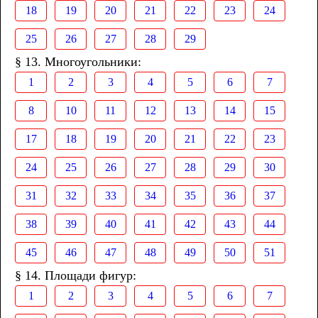
18
19
20
21
22
23
24
25
26
27
28
29
§ 13. Многоугольники:
1
2
3
4
5
6
7
8
10
11
12
13
14
15
17
18
19
20
21
22
23
24
25
26
27
28
29
30
31
32
33
34
35
36
37
38
39
40
41
42
43
44
45
46
47
48
49
50
51
§ 14. Площади фигур:
1
2
3
4
5
6
7