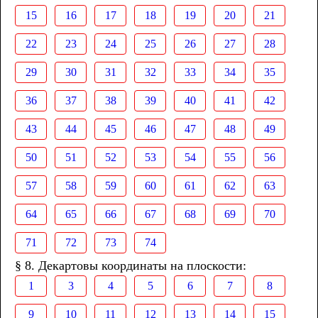
15
16
17
18
19
20
21
22
23
24
25
26
27
28
29
30
31
32
33
34
35
36
37
38
39
40
41
42
43
44
45
46
47
48
49
50
51
52
53
54
55
56
57
58
59
60
61
62
63
64
65
66
67
68
69
70
71
72
73
74
§ 8. Декартовы координаты на плоскости:
1
3
4
5
6
7
8
9
10
11
12
13
14
15