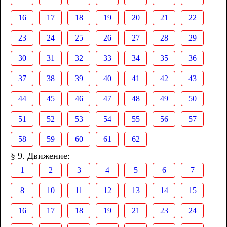
16
17
18
19
20
21
22
23
24
25
26
27
28
29
30
31
32
33
34
35
36
37
38
39
40
41
42
43
44
45
46
47
48
49
50
51
52
53
54
55
56
57
58
59
60
61
62
§ 9. Движение:
1
2
3
4
5
6
7
8
10
11
12
13
14
15
16
17
18
19
21
23
24