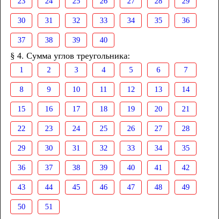
23
24
25
26
27
28
29
30
31
32
33
34
35
36
37
38
39
40
§ 4. Сумма углов треугольника:
1
2
3
4
5
6
7
8
9
10
11
12
13
14
15
16
17
18
19
20
21
22
23
24
25
26
27
28
29
30
31
32
33
34
35
36
37
38
39
40
41
42
43
44
45
46
47
48
49
50
51