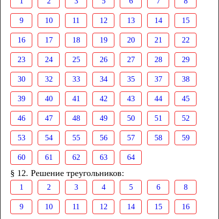
1
2
3
5
6
7
8
9
10
11
12
13
14
15
16
17
18
19
20
21
22
23
24
25
26
27
28
29
30
32
33
34
35
37
38
39
40
41
42
43
44
45
46
47
48
49
50
51
52
53
54
55
56
57
58
59
60
61
62
63
64
§ 12. Решение треугольников:
1
2
3
4
5
6
8
9
10
11
12
14
15
16