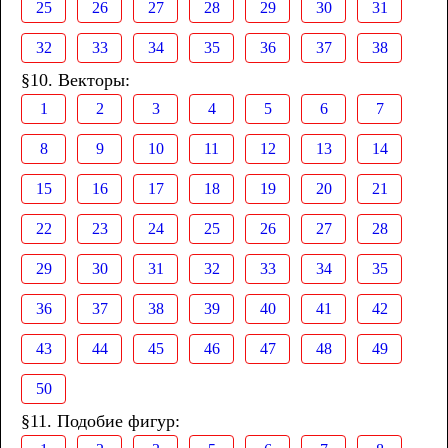
25
26
27
28
29
30
31
32
33
34
35
36
37
38
§10. Векторы:
1
2
3
4
5
6
7
8
9
10
11
12
13
14
15
16
17
18
19
20
21
22
23
24
25
26
27
28
29
30
31
32
33
34
35
36
37
38
39
40
41
42
43
44
45
46
47
48
49
50
§11. Подобие фигур: