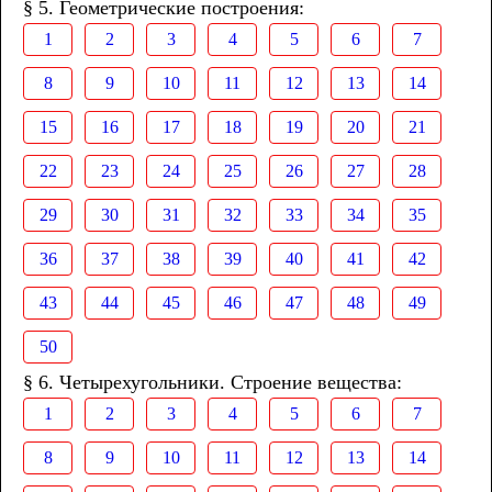
§ 5. Геометрические построения:
1
2
3
4
5
6
7
8
9
10
11
12
13
14
15
16
17
18
19
20
21
22
23
24
25
26
27
28
29
30
31
32
33
34
35
36
37
38
39
40
41
42
43
44
45
46
47
48
49
50
§ 6. Четырехугольники. Строение вещества:
1
2
3
4
5
6
7
8
9
10
11
12
13
14