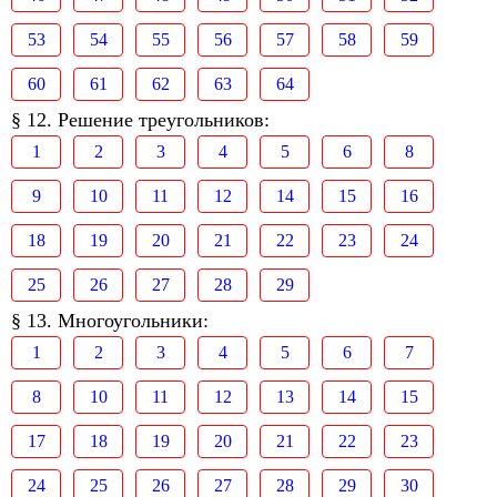
53
54
55
56
57
58
59
60
61
62
63
64
§ 12. Решение треугольников:
1
2
3
4
5
6
8
9
10
11
12
14
15
16
18
19
20
21
22
23
24
25
26
27
28
29
§ 13. Многоугольники:
1
2
3
4
5
6
7
8
10
11
12
13
14
15
17
18
19
20
21
22
23
24
25
26
27
28
29
30