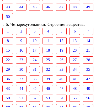
43
44
45
46
47
48
49
50
§ 6. Четырехугольники. Строение вещества:
1
2
3
4
5
6
7
8
9
10
11
12
13
14
15
16
17
18
19
20
21
22
23
24
25
26
27
28
29
30
31
32
33
34
35
36
37
38
39
40
41
42
43
44
45
46
47
48
49
50
51
52
53
54
55
56