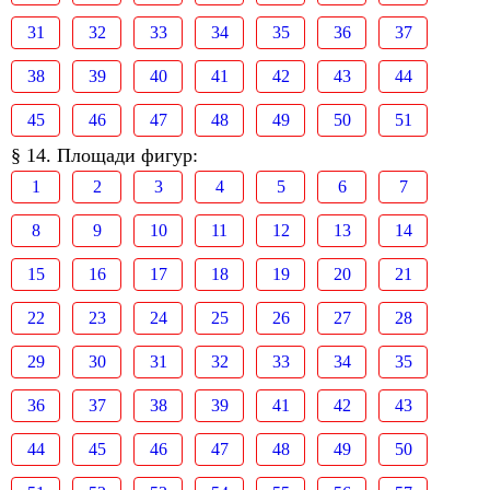
31
32
33
34
35
36
37
38
39
40
41
42
43
44
45
46
47
48
49
50
51
§ 14. Площади фигур:
1
2
3
4
5
6
7
8
9
10
11
12
13
14
15
16
17
18
19
20
21
22
23
24
25
26
27
28
29
30
31
32
33
34
35
36
37
38
39
41
42
43
44
45
46
47
48
49
50