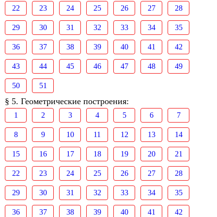
22
23
24
25
26
27
28
29
30
31
32
33
34
35
36
37
38
39
40
41
42
43
44
45
46
47
48
49
50
51
§ 5. Геометрические построения:
1
2
3
4
5
6
7
8
9
10
11
12
13
14
15
16
17
18
19
20
21
22
23
24
25
26
27
28
29
30
31
32
33
34
35
36
37
38
39
40
41
42