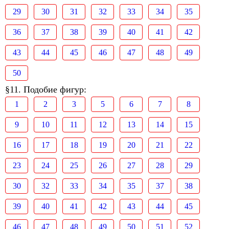
29
30
31
32
33
34
35
36
37
38
39
40
41
42
43
44
45
46
47
48
49
50
§11. Подобие фигур:
1
2
3
5
6
7
8
9
10
11
12
13
14
15
16
17
18
19
20
21
22
23
24
25
26
27
28
29
30
32
33
34
35
37
38
39
40
41
42
43
44
45
46
47
48
49
50
51
52