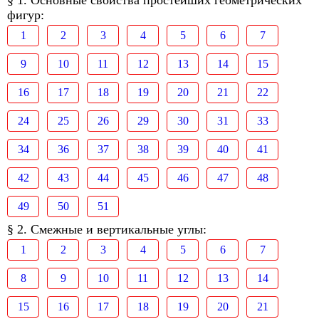
§ 1. Основные свойства простейших геометрических
фигур:
1
2
3
4
5
6
7
9
10
11
12
13
14
15
16
17
18
19
20
21
22
24
25
26
29
30
31
33
34
36
37
38
39
40
41
42
43
44
45
46
47
48
49
50
51
§ 2. Смежные и вертикальные углы:
1
2
3
4
5
6
7
8
9
10
11
12
13
14
15
16
17
18
19
20
21