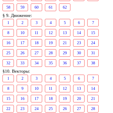
58
59
60
61
62
§ 9. Движение:
1
2
3
4
5
6
7
8
10
11
12
13
14
15
16
17
18
19
21
23
24
25
26
27
28
29
30
31
32
33
34
35
36
37
38
§10. Векторы:
1
2
3
4
5
6
7
8
9
10
11
12
13
14
15
16
17
18
19
20
21
22
23
24
25
26
27
28