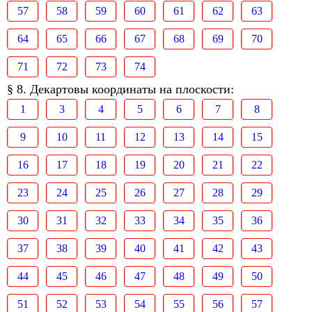
57
58
59
60
61
62
63
64
65
66
67
68
69
70
71
72
73
74
§ 8. Декартовы координаты на плоскости:
1
3
4
5
6
7
8
9
10
11
12
13
14
15
16
17
18
19
20
21
22
23
24
25
26
27
28
29
30
31
32
33
34
35
36
37
38
39
40
41
42
43
44
45
46
47
48
49
50
51
52
53
54
55
56
57