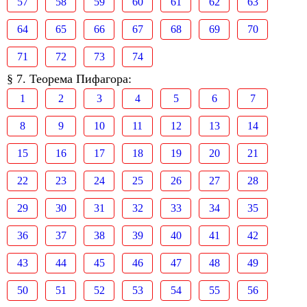
57
58
59
60
61
62
63
64
65
66
67
68
69
70
71
72
73
74
§ 7. Теорема Пифагора:
1
2
3
4
5
6
7
8
9
10
11
12
13
14
15
16
17
18
19
20
21
22
23
24
25
26
27
28
29
30
31
32
33
34
35
36
37
38
39
40
41
42
43
44
45
46
47
48
49
50
51
52
53
54
55
56