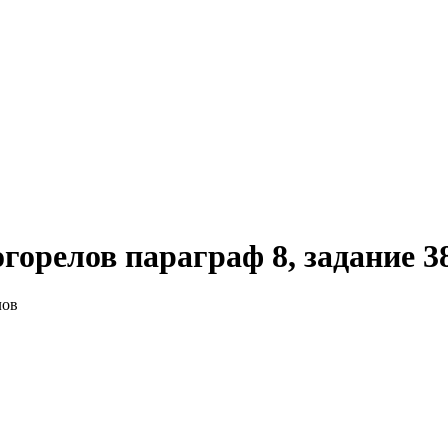
горелов параграф 8, задание 3