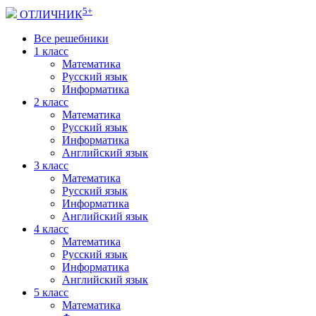
5+
ОТЛИЧНИК
Все решебники
1 класс
Математика
Русский язык
Информатика
2 класс
Математика
Русский язык
Информатика
Английский язык
3 класс
Математика
Русский язык
Информатика
Английский язык
4 класс
Математика
Русский язык
Информатика
Английский язык
5 класс
Математика