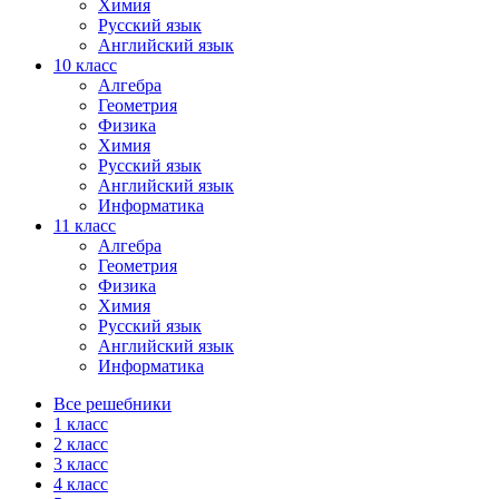
Химия
Русский язык
Английский язык
10 класс
Алгебра
Геометрия
Физика
Химия
Русский язык
Английский язык
Информатика
11 класс
Алгебра
Геометрия
Физика
Химия
Русский язык
Английский язык
Информатика
Все решебники
1 класс
2 класс
3 класс
4 класс