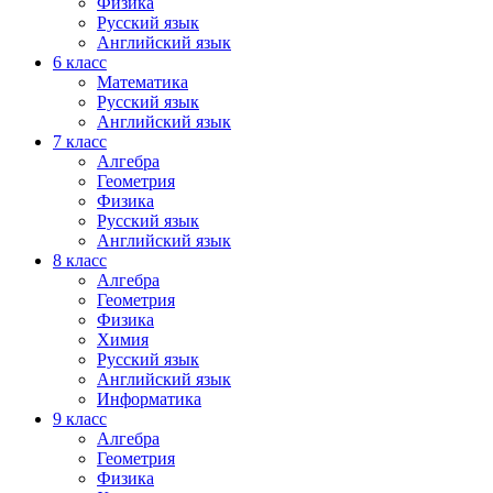
Физика
Русский язык
Английский язык
6 класс
Математика
Русский язык
Английский язык
7 класс
Алгебра
Геометрия
Физика
Русский язык
Английский язык
8 класс
Алгебра
Геометрия
Физика
Химия
Русский язык
Английский язык
Информатика
9 класс
Алгебра
Геометрия
Физика