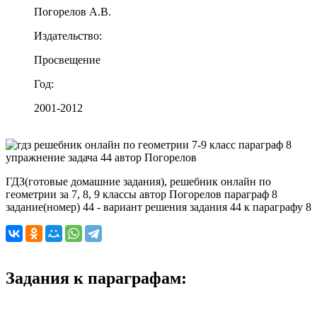
Погорелов А.В.
Издательство:
Просвещение
Год:
2001-2012
ГДЗ(готовые домашние задания), решебник онлайн по
геометрии за 7, 8, 9 классы автор Погорелов параграф 8
задание(номер) 44 - вариант решения задания 44 к параграфу 8
Задания к параграфам: