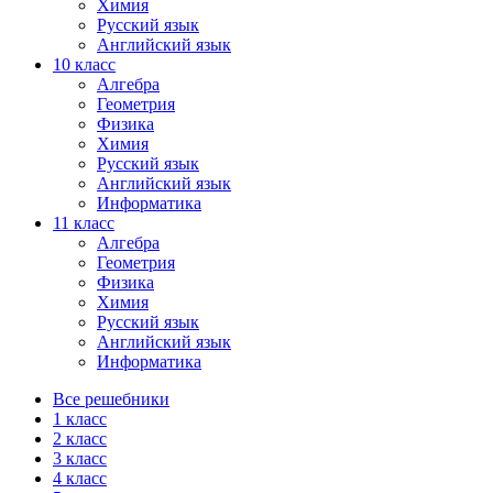
Химия
Русский язык
Английский язык
10 класс
Алгебра
Геометрия
Физика
Химия
Русский язык
Английский язык
Информатика
11 класс
Алгебра
Геометрия
Физика
Химия
Русский язык
Английский язык
Информатика
Все решебники
1 класс
2 класс
3 класс
4 класс