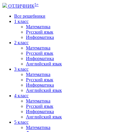
5+
ОТЛИЧНИК
Все решебники
1 класс
Математика
Русский язык
Информатика
2 класс
Математика
Русский язык
Информатика
Английский язык
3 класс
Математика
Русский язык
Информатика
Английский язык
4 класс
Математика
Русский язык
Информатика
Английский язык
5 класс
Математика