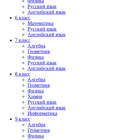
Физика
Русский язык
Английский язык
6 класс
Математика
Русский язык
Английский язык
7 класс
Алгебра
Геометрия
Физика
Русский язык
Английский язык
8 класс
Алгебра
Геометрия
Физика
Химия
Русский язык
Английский язык
Информатика
9 класс
Алгебра
Геометрия
Физика