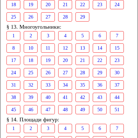
18
19
20
21
22
23
24
25
26
27
28
29
§ 13. Многоугольники:
1
2
3
4
5
6
7
8
10
11
12
13
14
15
17
18
19
20
21
22
23
24
25
26
27
28
29
30
31
32
33
34
35
36
37
38
39
40
41
42
43
44
45
46
47
48
49
50
51
§ 14. Площади фигур:
1
2
3
4
5
6
7