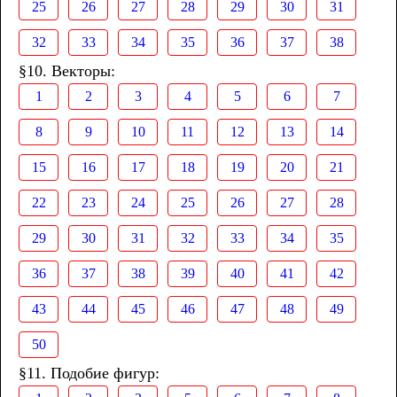
25
26
27
28
29
30
31
32
33
34
35
36
37
38
§10. Векторы:
1
2
3
4
5
6
7
8
9
10
11
12
13
14
15
16
17
18
19
20
21
22
23
24
25
26
27
28
29
30
31
32
33
34
35
36
37
38
39
40
41
42
43
44
45
46
47
48
49
50
§11. Подобие фигур: