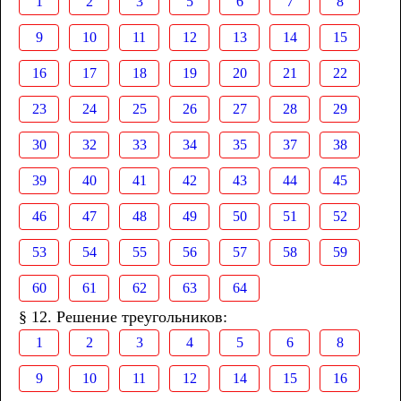
1
2
3
5
6
7
8
9
10
11
12
13
14
15
16
17
18
19
20
21
22
23
24
25
26
27
28
29
30
32
33
34
35
37
38
39
40
41
42
43
44
45
46
47
48
49
50
51
52
53
54
55
56
57
58
59
60
61
62
63
64
§ 12. Решение треугольников:
1
2
3
4
5
6
8
9
10
11
12
14
15
16