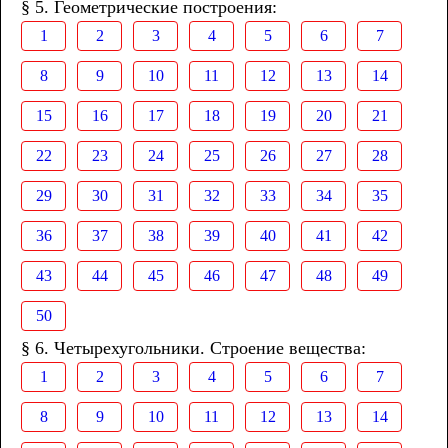
§ 5. Геометрические построения:
1
2
3
4
5
6
7
8
9
10
11
12
13
14
15
16
17
18
19
20
21
22
23
24
25
26
27
28
29
30
31
32
33
34
35
36
37
38
39
40
41
42
43
44
45
46
47
48
49
50
§ 6. Четырехугольники. Строение вещества:
1
2
3
4
5
6
7
8
9
10
11
12
13
14