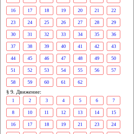
16
17
18
19
20
21
22
23
24
25
26
27
28
29
30
31
32
33
34
35
36
37
38
39
40
41
42
43
44
45
46
47
48
49
50
51
52
53
54
55
56
57
58
59
60
61
62
§ 9. Движение:
1
2
3
4
5
6
7
8
10
11
12
13
14
15
16
17
18
19
21
23
24