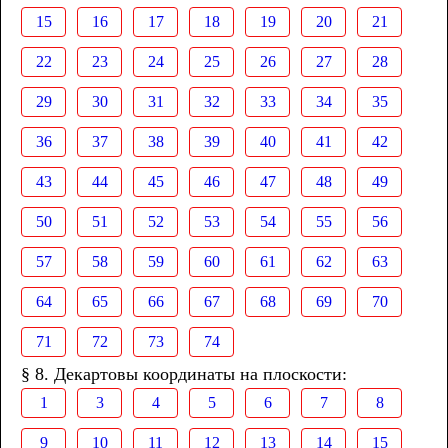
15
16
17
18
19
20
21
22
23
24
25
26
27
28
29
30
31
32
33
34
35
36
37
38
39
40
41
42
43
44
45
46
47
48
49
50
51
52
53
54
55
56
57
58
59
60
61
62
63
64
65
66
67
68
69
70
71
72
73
74
§ 8. Декартовы координаты на плоскости:
1
3
4
5
6
7
8
9
10
11
12
13
14
15