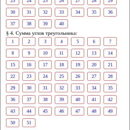
23
24
25
26
27
28
29
30
31
32
33
34
35
36
37
38
39
40
§ 4. Сумма углов треугольника:
1
2
3
4
5
6
7
8
9
10
11
12
13
14
15
16
17
18
19
20
21
22
23
24
25
26
27
28
29
30
31
32
33
34
35
36
37
38
39
40
41
42
43
44
45
46
47
48
49
50
51