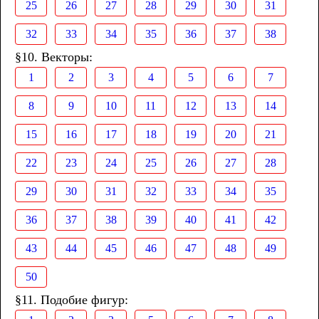
25
26
27
28
29
30
31
32
33
34
35
36
37
38
§10. Векторы:
1
2
3
4
5
6
7
8
9
10
11
12
13
14
15
16
17
18
19
20
21
22
23
24
25
26
27
28
29
30
31
32
33
34
35
36
37
38
39
40
41
42
43
44
45
46
47
48
49
50
§11. Подобие фигур: