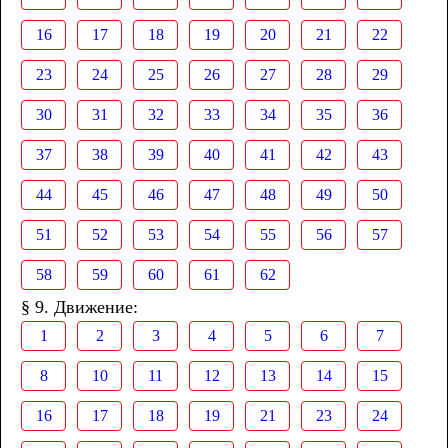
16
17
18
19
20
21
22
23
24
25
26
27
28
29
30
31
32
33
34
35
36
37
38
39
40
41
42
43
44
45
46
47
48
49
50
51
52
53
54
55
56
57
58
59
60
61
62
§ 9. Движение:
1
2
3
4
5
6
7
8
10
11
12
13
14
15
16
17
18
19
21
23
24