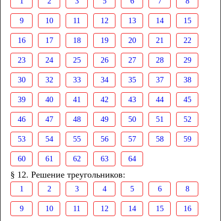
1
2
3
5
6
7
8
9
10
11
12
13
14
15
16
17
18
19
20
21
22
23
24
25
26
27
28
29
30
32
33
34
35
37
38
39
40
41
42
43
44
45
46
47
48
49
50
51
52
53
54
55
56
57
58
59
60
61
62
63
64
§ 12. Решение треугольников:
1
2
3
4
5
6
8
9
10
11
12
14
15
16