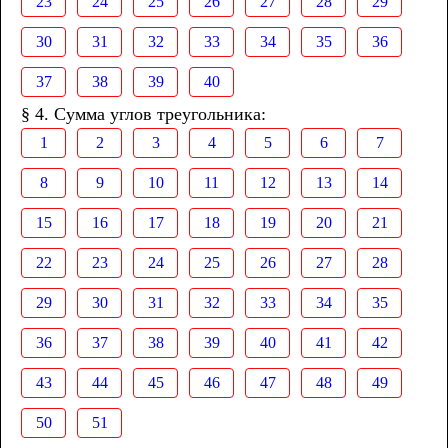
23
24
25
26
27
28
29
30
31
32
33
34
35
36
37
38
39
40
§ 4. Сумма углов треугольника:
1
2
3
4
5
6
7
8
9
10
11
12
13
14
15
16
17
18
19
20
21
22
23
24
25
26
27
28
29
30
31
32
33
34
35
36
37
38
39
40
41
42
43
44
45
46
47
48
49
50
51