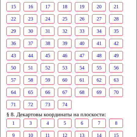
15
16
17
18
19
20
21
22
23
24
25
26
27
28
29
30
31
32
33
34
35
36
37
38
39
40
41
42
43
44
45
46
47
48
49
50
51
52
53
54
55
56
57
58
59
60
61
62
63
64
65
66
67
68
69
70
71
72
73
74
§ 8. Декартовы координаты на плоскости:
1
3
4
5
6
7
8
9
10
11
12
13
14
15