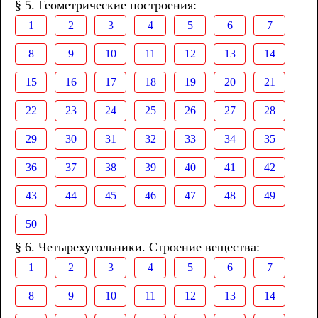
§ 5. Геометрические построения:
1
2
3
4
5
6
7
8
9
10
11
12
13
14
15
16
17
18
19
20
21
22
23
24
25
26
27
28
29
30
31
32
33
34
35
36
37
38
39
40
41
42
43
44
45
46
47
48
49
50
§ 6. Четырехугольники. Строение вещества:
1
2
3
4
5
6
7
8
9
10
11
12
13
14