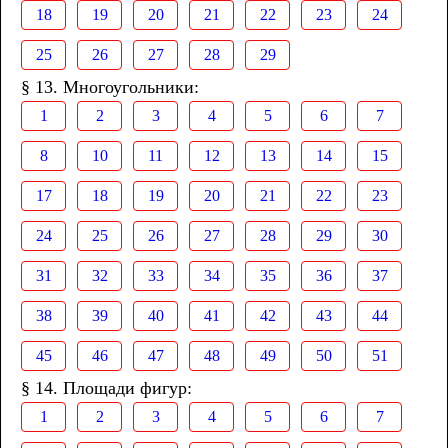
18
19
20
21
22
23
24
25
26
27
28
29
§ 13. Многоугольники:
1
2
3
4
5
6
7
8
10
11
12
13
14
15
17
18
19
20
21
22
23
24
25
26
27
28
29
30
31
32
33
34
35
36
37
38
39
40
41
42
43
44
45
46
47
48
49
50
51
§ 14. Площади фигур:
1
2
3
4
5
6
7