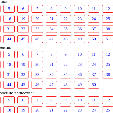
ника:
5
6
7
8
9
10
11
12
18
19
20
21
22
23
24
25
31
32
33
34
35
36
37
38
44
45
46
47
48
49
50
51
оения:
5
6
7
8
9
10
11
12
18
19
20
21
22
23
24
25
31
32
33
34
35
36
37
38
44
45
46
47
48
49
50
роение вещества:
5
6
7
8
9
10
11
12
18
19
20
21
22
23
24
25