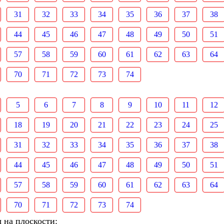
31
32
33
34
35
36
37
38
44
45
46
47
48
49
50
51
57
58
59
60
61
62
63
64
70
71
72
73
74
5
6
7
8
9
10
11
12
18
19
20
21
22
23
24
25
31
32
33
34
35
36
37
38
44
45
46
47
48
49
50
51
57
58
59
60
61
62
63
64
70
71
72
73
74
 на плоскости: