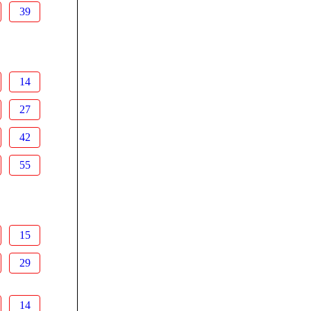
39
14
27
42
55
15
29
14