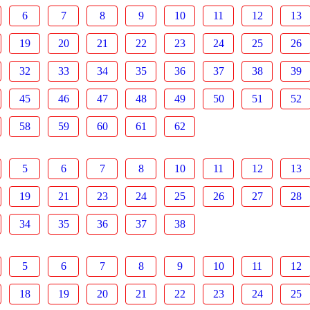
6
7
8
9
10
11
12
13
19
20
21
22
23
24
25
26
32
33
34
35
36
37
38
39
45
46
47
48
49
50
51
52
58
59
60
61
62
5
6
7
8
10
11
12
13
19
21
23
24
25
26
27
28
34
35
36
37
38
5
6
7
8
9
10
11
12
18
19
20
21
22
23
24
25