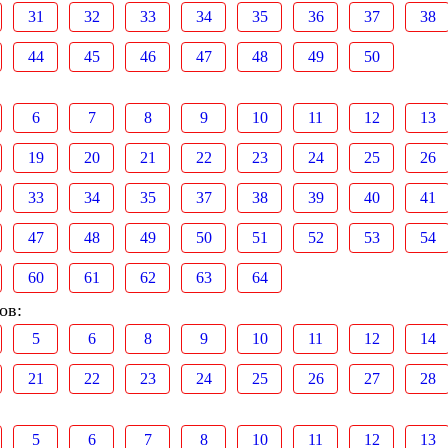
31
32
33
34
35
36
37
38
44
45
46
47
48
49
50
6
7
8
9
10
11
12
13
19
20
21
22
23
24
25
26
33
34
35
37
38
39
40
41
47
48
49
50
51
52
53
54
60
61
62
63
64
ов:
5
6
8
9
10
11
12
14
21
22
23
24
25
26
27
28
5
6
7
8
10
11
12
13