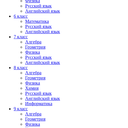
Физика
Русский язык
Английский язык
6 класс
Математика
Русский язык
Английский язык
7 класс
Алгебра
Геометрия
Физика
Русский язык
Английский язык
8 класс
Алгебра
Геометрия
Физика
Химия
Русский язык
Английский язык
Информатика
9 класс
Алгебра
Геометрия
Физика