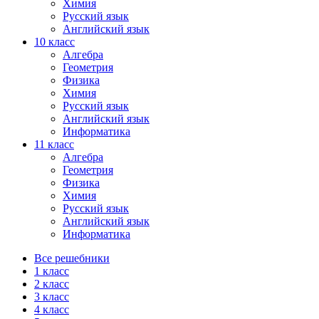
Химия
Русский язык
Английский язык
10 класс
Алгебра
Геометрия
Физика
Химия
Русский язык
Английский язык
Информатика
11 класс
Алгебра
Геометрия
Физика
Химия
Русский язык
Английский язык
Информатика
Все решебники
1 класс
2 класс
3 класс
4 класс