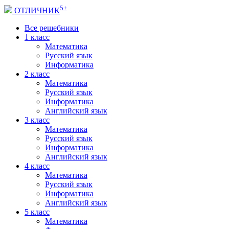
5+
ОТЛИЧНИК
Все решебники
1 класс
Математика
Русский язык
Информатика
2 класс
Математика
Русский язык
Информатика
Английский язык
3 класс
Математика
Русский язык
Информатика
Английский язык
4 класс
Математика
Русский язык
Информатика
Английский язык
5 класс
Математика