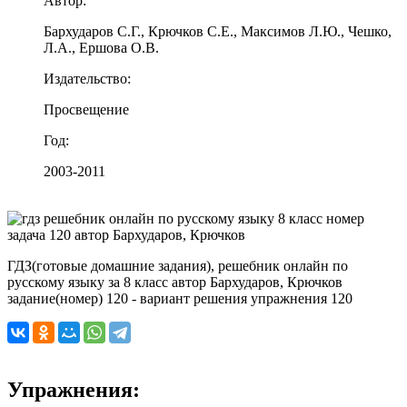
Автор:
Бархударов С.Г., Крючков С.Е., Максимов Л.Ю., Чешко,
Л.А., Ершова О.В.
Издательство:
Просвещение
Год:
2003-2011
ГДЗ(готовые домашние задания), решебник онлайн по
русскому языку за 8 класс автор Бархударов, Крючков
задание(номер) 120 - вариант решения упражнения 120
Упражнения: