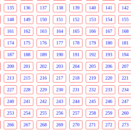
135
136
137
138
139
140
141
142
148
149
150
151
152
153
154
155
161
162
163
164
165
166
167
168
174
175
176
177
178
179
180
181
187
188
189
190
191
192
193
194
200
201
202
203
204
205
206
207
213
215
216
217
218
219
220
221
227
228
229
230
231
232
233
234
240
241
242
243
244
245
246
247
253
254
255
256
257
258
259
260
266
267
268
269
270
271
272
273