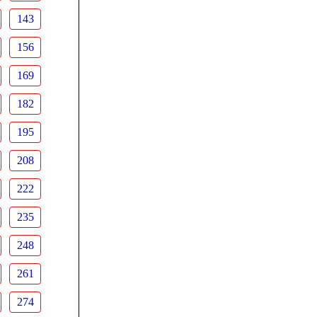
143
156
169
182
195
208
222
235
248
261
274