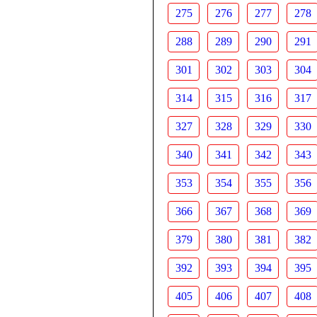
275
276
277
278
288
289
290
291
301
302
303
304
314
315
316
317
327
328
329
330
340
341
342
343
353
354
355
356
366
367
368
369
379
380
381
382
392
393
394
395
405
406
407
408