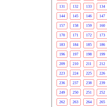
131
132
133
134
144
145
146
147
157
158
159
160
170
171
172
173
183
184
185
186
196
197
198
199
209
210
211
212
223
224
225
226
236
237
238
239
249
250
251
252
262
263
264
265