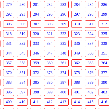
279
280
281
282
283
284
285
286
292
293
294
295
296
297
298
299
305
306
307
308
309
310
311
312
318
319
320
321
322
323
324
325
331
332
333
334
335
336
337
338
344
345
346
347
348
349
350
351
357
358
359
360
361
362
363
364
370
371
372
373
374
375
376
377
383
384
385
386
387
388
389
390
396
397
398
399
400
401
402
403
409
410
411
412
413
414
415
416