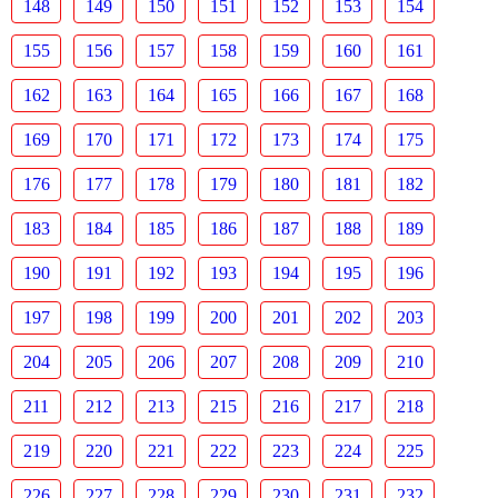
148
149
150
151
152
153
154
155
156
157
158
159
160
161
162
163
164
165
166
167
168
169
170
171
172
173
174
175
176
177
178
179
180
181
182
183
184
185
186
187
188
189
190
191
192
193
194
195
196
197
198
199
200
201
202
203
204
205
206
207
208
209
210
211
212
213
215
216
217
218
219
220
221
222
223
224
225
226
227
228
229
230
231
232