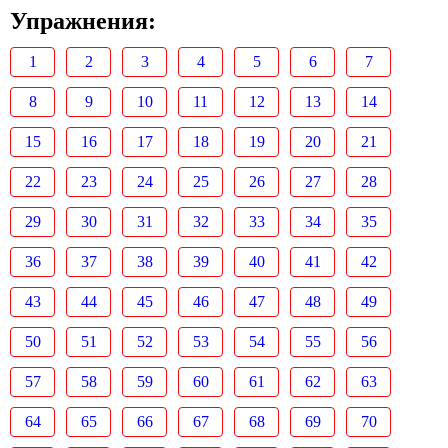
Упражнения:
1
2
3
4
5
6
7
8
9
10
11
12
13
14
15
16
17
18
19
20
21
22
23
24
25
26
27
28
29
30
31
32
33
34
35
36
37
38
39
40
41
42
43
44
45
46
47
48
49
50
51
52
53
54
55
56
57
58
59
60
61
62
63
64
65
66
67
68
69
70