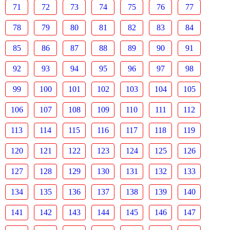
71
72
73
74
75
76
77
78
79
80
81
82
83
84
85
86
87
88
89
90
91
92
93
94
95
96
97
98
99
100
101
102
103
104
105
106
107
108
109
110
111
112
113
114
115
116
117
118
119
120
121
122
123
124
125
126
127
128
129
130
131
132
133
134
135
136
137
138
139
140
141
142
143
144
145
146
147