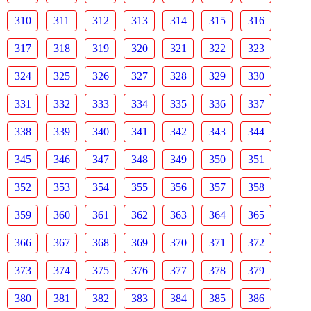
310
311
312
313
314
315
316
317
318
319
320
321
322
323
324
325
326
327
328
329
330
331
332
333
334
335
336
337
338
339
340
341
342
343
344
345
346
347
348
349
350
351
352
353
354
355
356
357
358
359
360
361
362
363
364
365
366
367
368
369
370
371
372
373
374
375
376
377
378
379
380
381
382
383
384
385
386