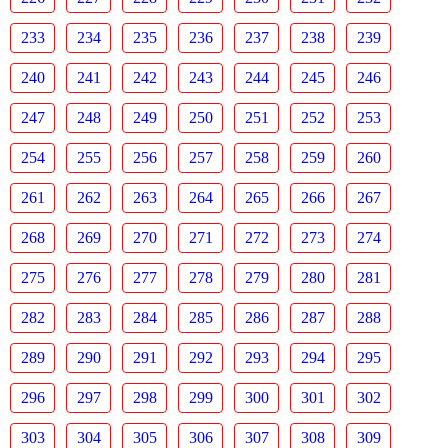
233
234
235
236
237
238
239
240
241
242
243
244
245
246
247
248
249
250
251
252
253
254
255
256
257
258
259
260
261
262
263
264
265
266
267
268
269
270
271
272
273
274
275
276
277
278
279
280
281
282
283
284
285
286
287
288
289
290
291
292
293
294
295
296
297
298
299
300
301
302
303
304
305
306
307
308
309